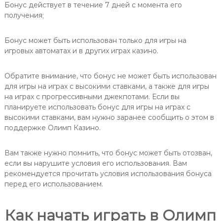
Бонус действует в течение 7 дней с момента его
получения;
Бонус может быть использован только для игры на
игровых автоматах и в других играх казино.
Обратите внимание, что бонус не может быть использован
для игры на играх с высокими ставками, а также для игры
на играх с прогрессивными джекпотами. Если вы
планируете использовать бонус для игры на играх с
высокими ставками, вам нужно заранее сообщить о этом в
поддержке Олимп Казино.
Вам также нужно помнить, что бонус может быть отозван,
если вы нарушите условия его использования. Вам
рекомендуется прочитать условия использования бонуса
перед его использованием.
Как начать играть в Олимп