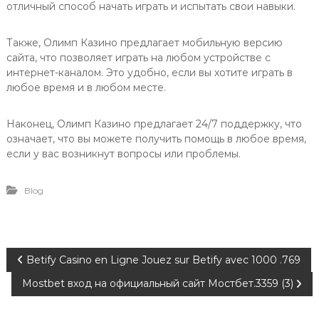
отличный способ начать играть и испытать свои навыки.
Также, Олимп Казино предлагает мобильную версию
сайта, что позволяет играть на любом устройстве с
интернет-каналом. Это удобно, если вы хотите играть в
любое время и в любом месте.
Наконец, Олимп Казино предлагает 24/7 поддержку, что
означает, что вы можете получить помощь в любое время,
если у вас возникнут вопросы или проблемы.
Blog
Betify Casino en Ligne Jouez sur Betify avec 1000 .769
Mostbet вход на официальный сайт Мостбет.3359 (3)