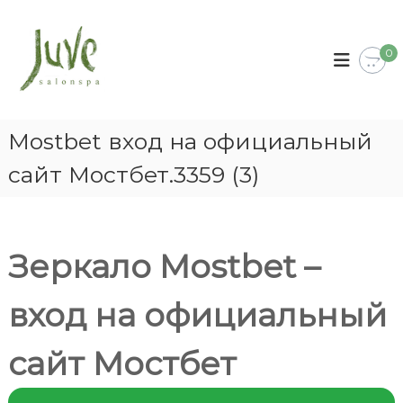
J
H
a
u
0
i
v
r
e
,
B
S
e
a
Mostbet вход на официальный
a
l
u
сайт Мостбет.3359 (3)
t
o
y
n
&
S
J
e
p
w
Зеркало Mostbet –
a
e
l
r
вход на официальный
y
сайт Мостбет