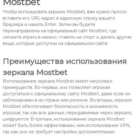
Mostbet
Чтобы использовать зеркало Mostbet, вам нужно просто
вставить его URL-адрес в адресную строку вашего
браузера и нажать Enter. Затем вы будете
перенаправлены на официальный сайт Mostbet, где
сможете играть в казино, ставить на спорт и делать другие
вещи, которые доступны на официальном сайте.
Преимущества использования
зеркала Mostbet
Использование зеркала Mostbet имеет несколько
преимуществ. Во-первых, оно позволяет игрокам
доступаться к официальному сайту Mostbet, даже если он
заблокирован в их стране или регионе. Во-вторых, зеркало
Mostbet обеспечивает безопасность и анонимность
игроков, так как все данные, передаваемые через зеркало,
шифруются. В-третьих, использование зеркала Mostbet
может быть более эффективным, чем использование VPN,
так как оно не требует настройки дополнительных