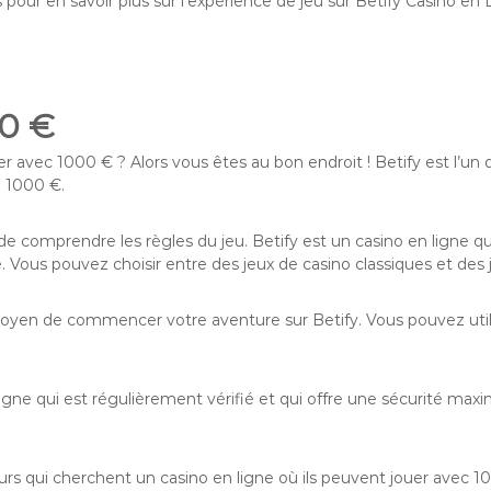
our en savoir plus sur l’expérience de jeu sur Betify Casino en 
00 €
 avec 1000 € ? Alors vous êtes au bon endroit ! Betify est l’un d
e 1000 €.
 de comprendre les règles du jeu. Betify est un casino en ligne q
rie. Vous pouvez choisir entre des jeux de casino classiques et des
yen de commencer votre aventure sur Betify. Vous pouvez utilis
ligne qui est régulièrement vérifié et qui offre une sécurité max
eurs qui cherchent un casino en ligne où ils peuvent jouer avec