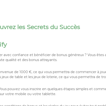
uvrez les Secrets du Succès
ify
 avec confiance et bénéficier de bonus généreux ? Vous êtes au 
te qualité et des bonus attrayants.
ienvenue de 1000 €, ce qui vous permettra de commencer à jou
s jeux de table et les jeux de loterie, ce qui vous permettra de tro
 ! Vous pouvez vous inscrire en quelques étapes simples et co
sur votre mobile ou votre tablette.