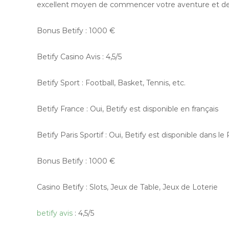
excellent moyen de commencer votre aventure et de 
Bonus Betify : 1000 €
Betify Casino Avis : 4,5/5
Betify Sport : Football, Basket, Tennis, etc.
Betify France : Oui, Betify est disponible en français
Betify Paris Sportif : Oui, Betify est disponible dans le 
Bonus Betify : 1000 €
Casino Betify : Slots, Jeux de Table, Jeux de Loterie
betify avis
: 4,5/5