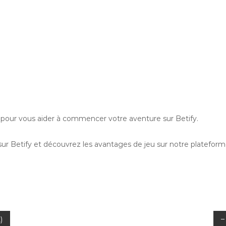
pour vous aider à commencer votre aventure sur Betify.
ur Betify et découvrez les avantages de jeu sur notre plateform
–
)