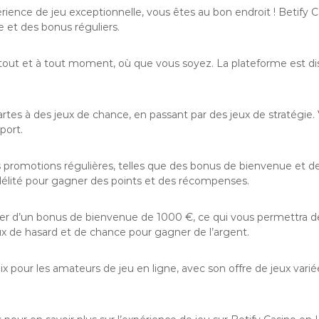
rience de jeu exceptionnelle, vous êtes au bon endroit ! Betify Ca
e et des bonus réguliers.
out et à tout moment, où que vous soyez. La plateforme est disponi
artes à des jeux de chance, en passant par des jeux de stratégie
sport.
romotions régulières, telles que des bonus de bienvenue et des 
élité pour gagner des points et des récompenses.
icier d’un bonus de bienvenue de 1000 €, ce qui vous permett
 de hasard et de chance pour gagner de l’argent.
ix pour les amateurs de jeu en ligne, avec son offre de jeux varié