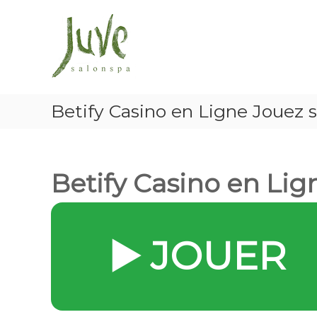
J
H
u
a
i
v
r
e
,
S
B
a
e
Betify Casino en Ligne Jouez s
l
a
o
u
n
t
y
S
&
Betify Casino en Lign
p
J
a
e
w
e
▶️ JOUER
l
r
y