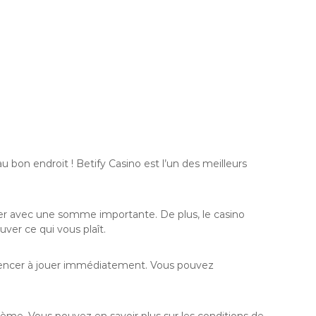
bon endroit ! Betify Casino est l’un des meilleurs
er avec une somme importante. De plus, le casino
uver ce qui vous plaît.
mmencer à jouer immédiatement. Vous pouvez