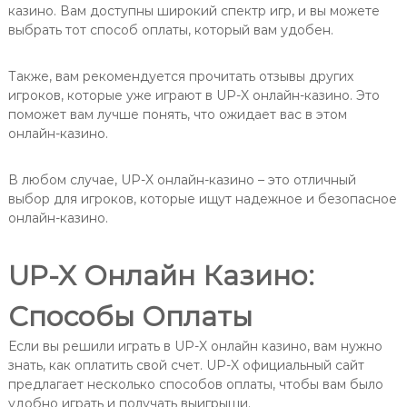
казино. Вам доступны широкий спектр игр, и вы можете
выбрать тот способ оплаты, который вам удобен.
Также, вам рекомендуется прочитать отзывы других
игроков, которые уже играют в UP-X онлайн-казино. Это
поможет вам лучше понять, что ожидает вас в этом
онлайн-казино.
В любом случае, UP-X онлайн-казино – это отличный
выбор для игроков, которые ищут надежное и безопасное
онлайн-казино.
UP-X Онлайн Казино:
Способы Оплаты
Если вы решили играть в UP-X онлайн казино, вам нужно
знать, как оплатить свой счет. UP-X официальный сайт
предлагает несколько способов оплаты, чтобы вам было
удобно играть и получать выигрыши.