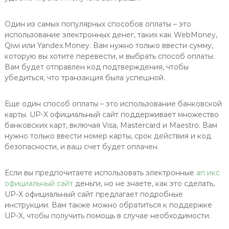
Один из самых популярных способов оплаты – это
использование электронных денег, таких как WebMoney,
Qiwi или Yandex.Money. Вам нужно только ввести сумму,
которую вы хотите перевести, и выбрать способ оплаты.
Вам будет отправлен код подтверждения, чтобы
убедиться, что транзакция была успешной.
Еще один способ оплаты – это использование банковской
карты. UP-X официальный сайт поддерживает множество
банковских карт, включая Visa, Mastercard и Maestro. Вам
нужно только ввести номер карты, срок действия и код
безопасности, и ваш счет будет оплачен.
Если вы предпочитаете использовать электронные
ап икс
официальный сайт
деньги, но не знаете, как это сделать,
UP-X официальный сайт предлагает подробные
инструкции. Вам также можно обратиться к поддержке
UP-X, чтобы получить помощь в случае необходимости.