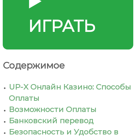
▶️
ИГРАТЬ
Содержимое
UP-X Онлайн Казино: Способы
Оплаты
Возможности Оплаты
Банковский перевод
Безопасность и Удобство в