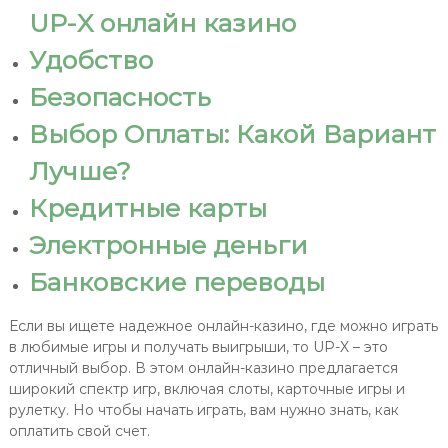
UP-X онлайн казино
Удобство
Безопасность
Выбор Оплаты: Какой Вариант
Лучше?
Кредитные карты
Электронные деньги
Банковские переводы
Если вы ищете надежное онлайн-казино, где можно играть
в любимые игры и получать выигрыши, то UP-X – это
отличный выбор. В этом онлайн-казино предлагается
широкий спектр игр, включая слоты, карточные игры и
рулетку. Но чтобы начать играть, вам нужно знать, как
оплатить свой счет.