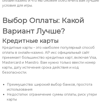
онлайн казино и что мы сможем обеспечить вам лучшие
условия для игры.
Выбор Оплаты: Какой
Вариант Лучше?
Кредитные карты
Кредитные карты – это наиболее популярный способ
оплаты в онлайн-казино. AP икс официальный сайт
принимает большинство кредитных карт, включая Visa,
Mastercard и Maestro. Вам нужно только ввести номер
карты, дату истечения срока действия и код
безопасности.
Преимущества: широкий выбор банков, простота
использования
Недостатки: ограничение суммы оплаты, риск утери
карты