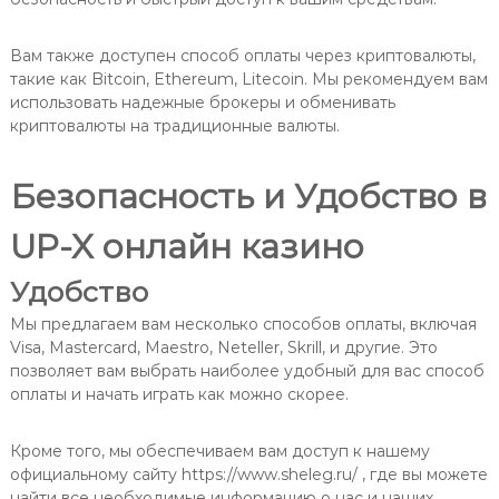
Вам также доступен способ оплаты через криптовалюты,
такие как Bitcoin, Ethereum, Litecoin. Мы рекомендуем вам
использовать надежные брокеры и обменивать
криптовалюты на традиционные валюты.
Безопасность и Удобство в
UP-X онлайн казино
Удобство
Мы предлагаем вам несколько способов оплаты, включая
Visa, Mastercard, Maestro, Neteller, Skrill, и другие. Это
позволяет вам выбрать наиболее удобный для вас способ
оплаты и начать играть как можно скорее.
Кроме того, мы обеспечиваем вам доступ к нашему
официальному сайту https://www.sheleg.ru/ , где вы можете
найти все необходимые информацию о нас и наших