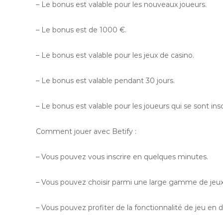
– Le bonus est valable pour les nouveaux joueurs.
– Le bonus est de 1000 €.
– Le bonus est valable pour les jeux de casino.
– Le bonus est valable pendant 30 jours.
– Le bonus est valable pour les joueurs qui se sont i
Comment jouer avec Betify :
– Vous pouvez vous inscrire en quelques minutes.
– Vous pouvez choisir parmi une large gamme de jeux
– Vous pouvez profiter de la fonctionnalité de jeu en d