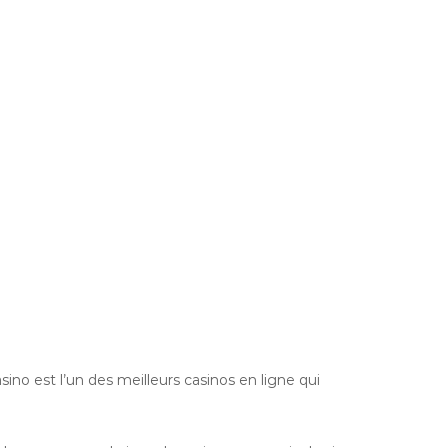
ino est l’un des meilleurs casinos en ligne qui