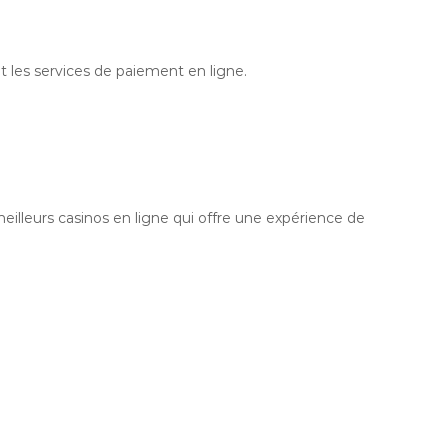
et les services de paiement en ligne.
eilleurs casinos en ligne qui offre une expérience de