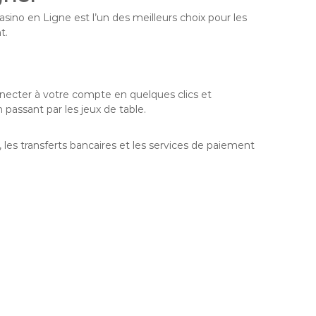
sino en Ligne est l’un des meilleurs choix pour les
t.
nnecter à votre compte en quelques clics et
 passant par les jeux de table.
 les transferts bancaires et les services de paiement