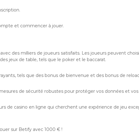
scription.
compte et commencer à jouer.
avec des milliers de joueurs satisfaits. Les joueurs peuvent choisi
des jeux de table, tels que le poker et le baccarat.
rayants, tels que des bonus de bienvenue et des bonus de reloa
s mesures de sécurité robustes pour protéger vos données et vos
eurs de casino en ligne qui cherchent une expérience de jeu exce
jouer sur Betify avec 1000 € !