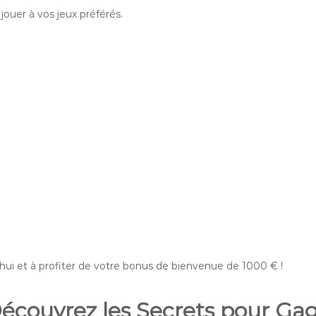
ouer à vos jeux préférés.
d’hui et à profiter de votre bonus de bienvenue de 1000 € !
 Découvrez les Secrets pour Ga