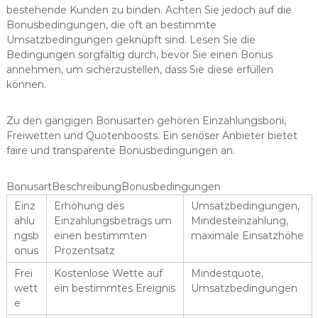
bestehende Kunden zu binden. Achten Sie jedoch auf die
Bonusbedingungen, die oft an bestimmte
Umsatzbedingungen geknüpft sind. Lesen Sie die
Bedingungen sorgfältig durch, bevor Sie einen Bonus
annehmen, um sicherzustellen, dass Sie diese erfüllen
können.
Zu den gängigen Bonusarten gehören Einzahlungsboni,
Freiwetten und Quotenboosts. Ein seriöser Anbieter bietet
faire und transparente Bonusbedingungen an.
BonusartBeschreibungBonusbedingungen
Einz
Erhöhung des
Umsatzbedingungen,
ahlu
Einzahlungsbetrags um
Mindesteinzahlung,
ngsb
einen bestimmten
maximale Einsatzhöhe
onus
Prozentsatz
Frei
Kostenlose Wette auf
Mindestquote,
wett
ein bestimmtes Ereignis
Umsatzbedingungen
e