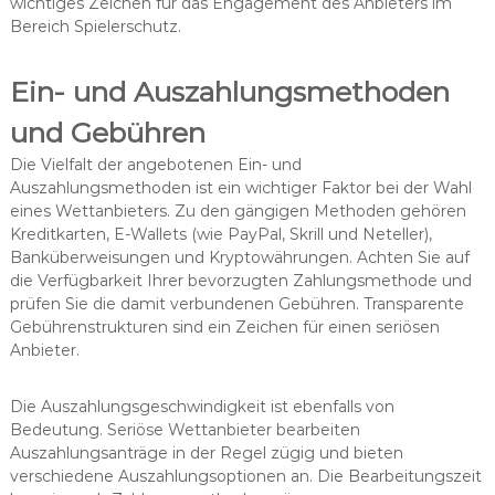
wichtiges Zeichen für das Engagement des Anbieters im
Bereich Spielerschutz.
Ein- und Auszahlungsmethoden
und Gebühren
Die Vielfalt der angebotenen Ein- und
Auszahlungsmethoden ist ein wichtiger Faktor bei der Wahl
eines Wettanbieters. Zu den gängigen Methoden gehören
Kreditkarten, E-Wallets (wie PayPal, Skrill und Neteller),
Banküberweisungen und Kryptowährungen. Achten Sie auf
die Verfügbarkeit Ihrer bevorzugten Zahlungsmethode und
prüfen Sie die damit verbundenen Gebühren. Transparente
Gebührenstrukturen sind ein Zeichen für einen seriösen
Anbieter.
Die Auszahlungsgeschwindigkeit ist ebenfalls von
Bedeutung. Seriöse Wettanbieter bearbeiten
Auszahlungsanträge in der Regel zügig und bieten
verschiedene Auszahlungsoptionen an. Die Bearbeitungszeit