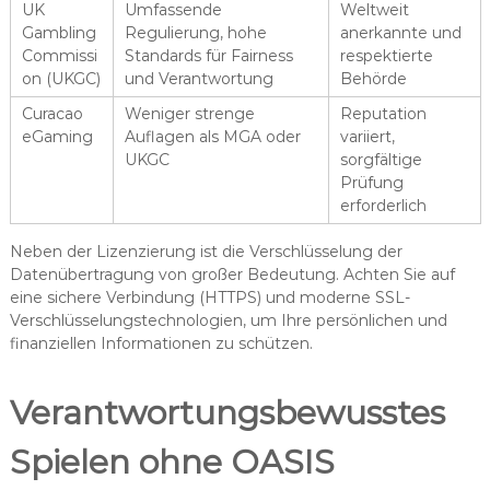
UK
Umfassende
Weltweit
Gambling
Regulierung, hohe
anerkannte und
Commissi
Standards für Fairness
respektierte
on (UKGC)
und Verantwortung
Behörde
Curacao
Weniger strenge
Reputation
eGaming
Auflagen als MGA oder
variiert,
UKGC
sorgfältige
Prüfung
erforderlich
Neben der Lizenzierung ist die Verschlüsselung der
Datenübertragung von großer Bedeutung. Achten Sie auf
eine sichere Verbindung (HTTPS) und moderne SSL-
Verschlüsselungstechnologien, um Ihre persönlichen und
finanziellen Informationen zu schützen.
Verantwortungsbewusstes
Spielen ohne OASIS