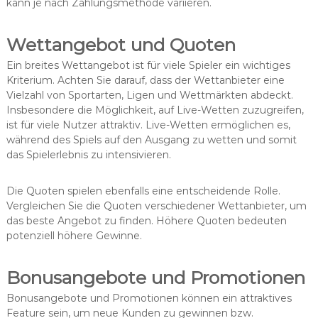
kann je nach Zahlungsmethode variieren.
Wettangebot und Quoten
Ein breites Wettangebot ist für viele Spieler ein wichtiges
Kriterium. Achten Sie darauf, dass der Wettanbieter eine
Vielzahl von Sportarten, Ligen und Wettmärkten abdeckt.
Insbesondere die Möglichkeit, auf Live-Wetten zuzugreifen,
ist für viele Nutzer attraktiv. Live-Wetten ermöglichen es,
während des Spiels auf den Ausgang zu wetten und somit
das Spielerlebnis zu intensivieren.
Die Quoten spielen ebenfalls eine entscheidende Rolle.
Vergleichen Sie die Quoten verschiedener Wettanbieter, um
das beste Angebot zu finden. Höhere Quoten bedeuten
potenziell höhere Gewinne.
Bonusangebote und Promotionen
Bonusangebote und Promotionen können ein attraktives
Feature sein, um neue Kunden zu gewinnen bzw.