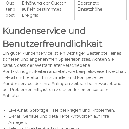
Quo
Erhöhung der Quoten
Begrenzte
tenb
auf ein bestimmtes
Einsatzhöhe
oost
Ereignis
Kundenservice und
Benutzerfreundlichkeit
Ein guter Kundenservice ist ein wichtiger Bestandteil eines
sicheren und angenehmen Spielerlebnisses. Achten Sie
darauf, dass der Wettanbieter verschiedene
Kontaktmöglichkeiten anbietet, wie beispielsweise Live-Chat,
E-Mail und Telefon. Ein schneller und kompetenter
Kundenservice, der Ihre Anfragen zeitnah beantwortet und
bei Problemen hilft, ist ein Zeichen für einen seriösen
Anbieter.
Live-Chat: Sofortige Hilfe bei Fragen und Problemen.
E-Mail: Genaue und detaillierte Antworten auf Ihre
Anliegen.
Telefon: Direkter Kontakt zu einem