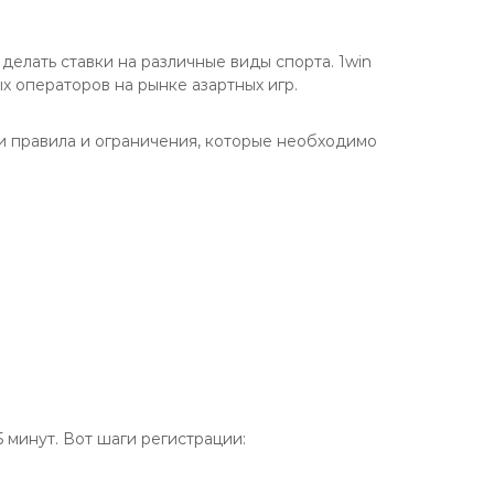
делать ставки на различные виды спорта. 1win
х операторов на рынке азартных игр.
ои правила и ограничения, которые необходимо
 минут. Вот шаги регистрации: