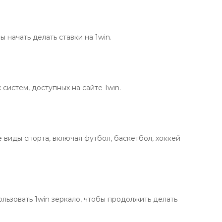
 начать делать ставки на 1win.
систем, доступных на сайте 1win.
е виды спорта, включая футбол, баскетбол, хоккей
ользовать 1win зеркало, чтобы продолжить делать