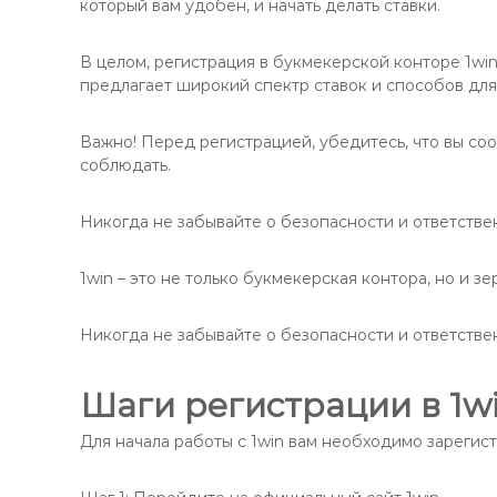
который вам удобен, и начать делать ставки.
В целом, регистрация в букмекерской конторе 1win
предлагает широкий спектр ставок и способов для 
Важно! Перед регистрацией, убедитесь, что вы со
соблюдать.
Никогда не забывайте о безопасности и ответствен
1win – это не только букмекерская контора, но и зе
Никогда не забывайте о безопасности и ответствен
Шаги регистрации в 1w
Для начала работы с 1win вам необходимо зарегист