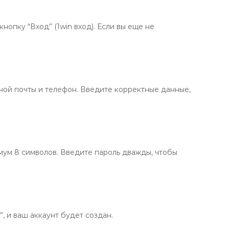
нопку “Вход” (1win вход). Если вы еще не
ной почты и телефон. Введите корректные данные,
мум 8 символов. Введите пароль дважды, чтобы
 и ваш аккаунт будет создан.