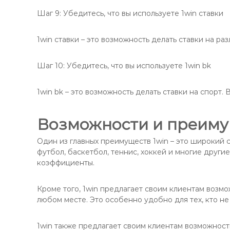
Шаг 9: Убедитесь, что вы используете 1win ставки
1win ставки – это возможность делать ставки на ра
Шаг 10: Убедитесь, что вы используете 1win bk
1win bk – это возможность делать ставки на спорт.
Возможности и преиму
Один из главных преимуществ 1win – это широкий с
футбол, баскетбол, теннис, хоккей и многие другие
коэффициенты.
Кроме того, 1win предлагает своим клиентам возмо
любом месте. Это особенно удобно для тех, кто н
1win также предлагает своим клиентам возможность 