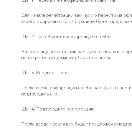
Шаг 1: Перейдите на официальный сайт 1win
Для начала регистрации вам нужно перейти на офиц
зарегистрированы, то на странице будет предложе
Шаг 2:
1 win
Введите информацию о себе
На странице регистрации вам нужно ввести информ
иначе регистрация может быть отклонена.
Шаг 3: Введите пароль
После ввода информации о себе вам нужно ввести
подтвердить его.
Шаг 4: Подтвердите регистрацию
После ввода пароля вам будет предложено подтвер