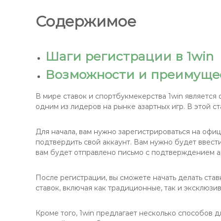
Содержимое
Шаги регистрации в 1win
Возможности и преимущес
В мире ставок и спортбукмекерства 1win является 
одним из лидеров на рынке азартных игр. В этой ст
Для начала, вам нужно зарегистрироваться на офиц
подтвердить свой аккаунт. Вам нужно будет ввест
вам будет отправлено письмо с подтверждением а
После регистрации, вы сможете начать делать став
ставок, включая как традиционные, так и эксклюзив
Кроме того, 1win предлагает несколько способов д