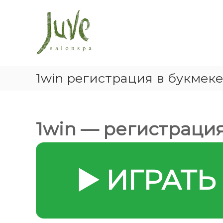
J
H
u
a
i
v
r
e
,
S
B
a
e
1win регистрация в букмеке
l
a
o
u
n
t
y
S
&
1win — регистрация
p
J
a
e
w
e
▶️ ИГРАТЬ
l
r
y