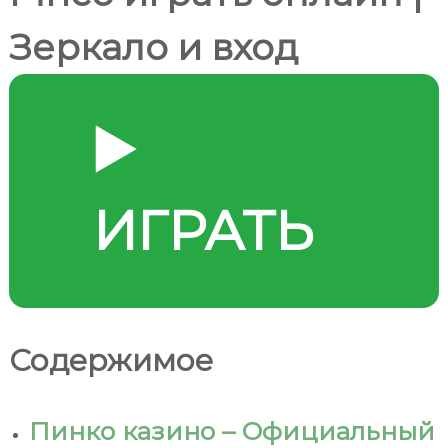
Зеркало и вход
▶️
ИГРАТЬ
Содержимое
Пинко казино – Официальный