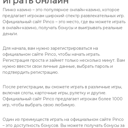
играть онлайн
Пинко казино – это популярное онлайн-казино, которое
предлагает игрокам широкий спектр развлекательных игр.
Официальный сайт Pinco – это место, где вы можете играть
в онлайн-казино, получать бонусы и выигрывать реальные
деньги.
Для начала, вам нужно зарегистрироваться на
официальном сайте Pinco, чтобы начать играть.
Регистрация проста и займет только несколько минут. Вам
нужно ввести свои личные данные, выбрать пароль и
подтвердить регистрацию.
После регистрации, вы сможете играть в различные игры,
включая слоты, карточные игры, рулетку и другие.
Официальный сайт Pinco предлагает игрокам более 1000
игр, чтобы выбрать свою любимую.
Один из преимуществ играть на официальном сайте Pinco
– это доступность бонусов. Вы можете получать бонусы за