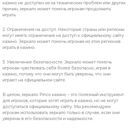
казино не доступен из-за технических проблем или других
причин, зеркало может помочь игрокам продолжить
играть.
2. Ограничения на доступ. Некоторые страны или регионы
могут иметь ограничения на доступ к официальному сайту
казино. Зеркало может помочь игрокам из этих регионов
играть в казино.
3. Увеличение безопасности. Зеркало может помочь
игрокам чувствовать себя более безопасно, играя в
казино, потому что они могут быть уверены, что они
играют на официальном сайте.
В целом, зеркало Pinco казино – это полезный инструмент
для игроков, которые хотят играть в казино, но не могут
доступаться официальному сайту. Мы рекомендуем
игрокам использовать зеркало только в случае, если они
уверены в его безопасности и надежности.