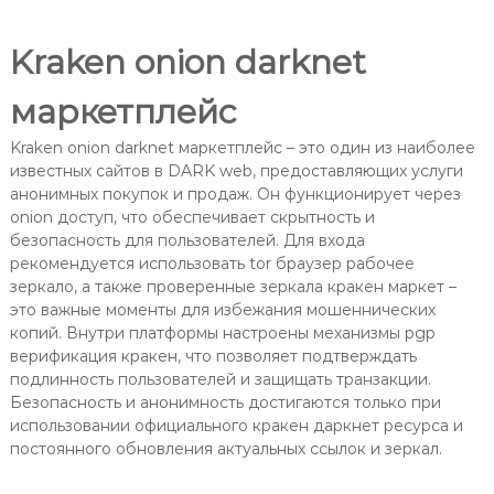
Kraken onion darknet
маркетплейс
Kraken onion darknet маркетплейс – это один из наиболее
известных сайтов в DARK web, предоставляющих услуги
анонимных покупок и продаж. Он функционирует через
onion доступ, что обеспечивает скрытность и
безопасность для пользователей. Для входа
рекомендуется использовать tor браузер рабочее
зеркало, а также проверенные зеркала кракен маркет –
это важные моменты для избежания мошеннических
копий. Внутри платформы настроены механизмы pgp
верификация кракен, что позволяет подтверждать
подлинность пользователей и защищать транзакции.
Безопасность и анонимность достигаются только при
использовании официального кракен даркнет ресурса и
постоянного обновления актуальных ссылок и зеркал.