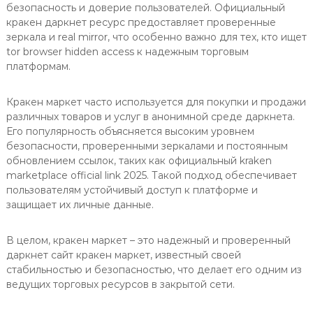
безопасность и доверие пользователей. Официальный
кракен даркнет ресурс предоставляет проверенные
зеркала и real mirror, что особенно важно для тех, кто ищет
tor browser hidden access к надежным торговым
платформам.
Кракен маркет часто используется для покупки и продажи
различных товаров и услуг в анонимной среде даркнета.
Его популярность объясняется высоким уровнем
безопасности, проверенными зеркалами и постоянным
обновлением ссылок, таких как официальный kraken
marketplace official link 2025. Такой подход обеспечивает
пользователям устойчивый доступ к платформе и
защищает их личные данные.
В целом, кракен маркет – это надежный и проверенный
даркнет сайт кракен маркет, известный своей
стабильностью и безопасностью, что делает его одним из
ведущих торговых ресурсов в закрытой сети.