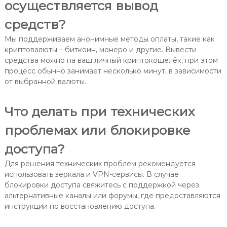
осуществляется вывод
средств?
Мы поддерживаем анонимные методы оплаты, такие как
криптовалюты – биткоин, монеро и другие. Вывести
средства можно на ваш личный криптокошелёк, при этом
процесс обычно занимает несколько минут, в зависимости
от выбранной валюты.
Что делать при технических
проблемах или блокировке
доступа?
Для решения технических проблем рекомендуется
использовать зеркала и VPN-сервисы. В случае
блокировки доступа свяжитесь с поддержкой через
альтернативные каналы или форумы, где предоставляются
инструкции по восстановлению доступа.