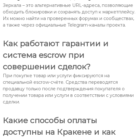
Зеркала – это альтернативные URL-адреса, позволяющие
обходить блокировки и сохранять доступ к маркетплейсу.
Их можно найти на проверенных форумах и сообществах,
а также через официальные Telegram-каналы проекта.
Как работают гарантии и
система escrow при
совершении сделок?
При покупке товар или услуги фиксируются на
специальной escrow-счёте. Средства переводятся
продавцу только после подтверждения покупателя о
получении товара или услуги в соответствии с условиями
сделки.
Какие способы оплаты
доступны на Кракене и как