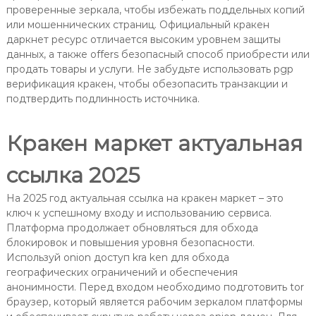
проверенные зеркала, чтобы избежать поддельных копий
или мошеннических страниц. Официальный кракен
даркнет ресурс отличается высоким уровнем защиты
данных, а также offers безопасный способ приобрести или
продать товары и услуги. Не забудьте использовать pgp
верификация кракен, чтобы обезопасить транзакции и
подтвердить подлинность источника.
Кракен маркет актуальная
ссылка 2025
На 2025 год актуальная ссылка на кракен маркет – это
ключ к успешному входу и использованию сервиса.
Платформа продолжает обновляться для обхода
блокировок и повышения уровня безопасности.
Используй onion доступ kra ken для обхода
географических ограничений и обеспечения
анонимности. Перед входом необходимо подготовить tor
браузер, который является рабочим зеркалом платформы