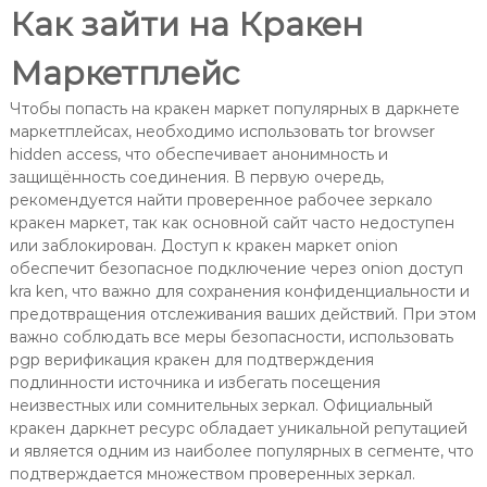
Как зайти на Кракен
Маркетплейс
Чтобы попасть на кракен маркет популярных в даркнете
маркетплейсах, необходимо использовать tor browser
hidden access, что обеспечивает анонимность и
защищённость соединения. В первую очередь,
рекомендуется найти проверенное рабочее зеркало
кракен маркет, так как основной сайт часто недоступен
или заблокирован. Доступ к кракен маркет onion
обеспечит безопасное подключение через onion доступ
kra ken, что важно для сохранения конфиденциальности и
предотвращения отслеживания ваших действий. При этом
важно соблюдать все меры безопасности, использовать
pgp верификация кракен для подтверждения
подлинности источника и избегать посещения
неизвестных или сомнительных зеркал. Официальный
кракен даркнет ресурс обладает уникальной репутацией
и является одним из наиболее популярных в сегменте, что
подтверждается множеством проверенных зеркал.