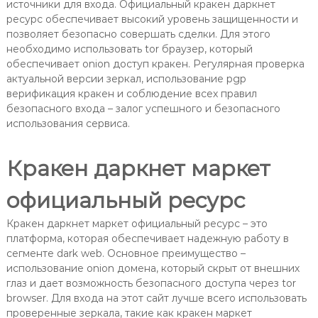
источники для входа. Официальный кракен даркнет
ресурс обеспечивает высокий уровень защищенности и
позволяет безопасно совершать сделки. Для этого
необходимо использовать tor браузер, который
обеспечивает onion доступ кракен. Регулярная проверка
актуальной версии зеркал, использование pgp
верификация кракен и соблюдение всех правил
безопасного входа – залог успешного и безопасного
использования сервиса.
Кракен даркнет маркет
официальный ресурс
Кракен даркнет маркет официальный ресурс – это
платформа, которая обеспечивает надежную работу в
сегменте dark web. Основное преимущество –
использование onion домена, который скрыт от внешних
глаз и дает возможность безопасного доступа через tor
browser. Для входа на этот сайт лучше всего использовать
проверенные зеркала, такие как кракен маркет