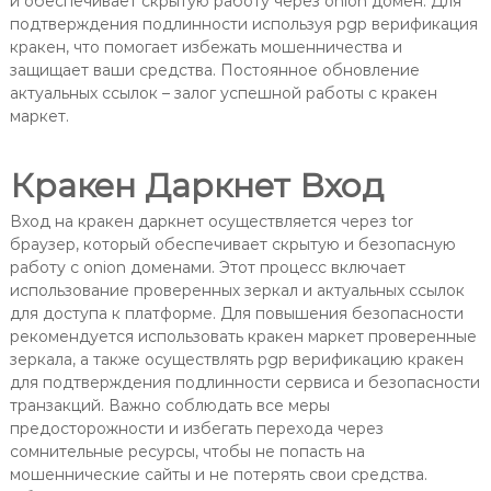
и обеспечивает скрытую работу через onion домен. Для
подтверждения подлинности используя pgp верификация
кракен, что помогает избежать мошенничества и
защищает ваши средства. Постоянное обновление
актуальных ссылок – залог успешной работы с кракен
маркет.
Кракен Даркнет Вход
Вход на кракен даркнет осуществляется через tor
браузер, который обеспечивает скрытую и безопасную
работу с onion доменами. Этот процесс включает
использование проверенных зеркал и актуальных ссылок
для доступа к платформе. Для повышения безопасности
рекомендуется использовать кракен маркет проверенные
зеркала, а также осуществлять pgp верификацию кракен
для подтверждения подлинности сервиса и безопасности
транзакций. Важно соблюдать все меры
предосторожности и избегать перехода через
сомнительные ресурсы, чтобы не попасть на
мошеннические сайты и не потерять свои средства.