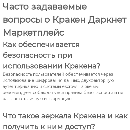
Часто задаваемые
вопросы о Кракен Даркнет
Маркетплейс
Как обеспечивается
безопасность при
использовании Кракена?
Безопасность пользователей обеспечивается через
использование шифрования данных, двухфакторную
аутентификацию и системы escrow. Также мы
рекомендуем соблюдать все правила безопасности и не
разглашать личную информацию.
Что такое зеркала Кракена и как
получить к ним доступ?