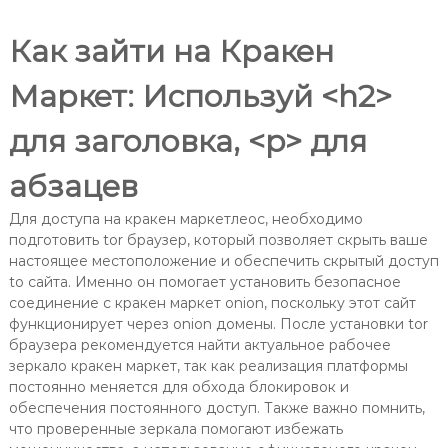
Как зайти на Кракен
Маркет: Используй <h2>
для заголовка, <p> для
абзацев
Для доступа на кракен маркетлеос, необходимо
подготовить tor браузер, который позволяет скрыть ваше
настоящее местоположение и обеспечить скрытый доступ
to сайта. Именно он помогает установить безопасное
соединение с кракен маркет onion, поскольку этот сайт
функционирует через onion домены. После установки tor
браузера рекомендуется найти актуальное рабочее
зеркало кракен маркет, так как реализация платформы
постоянно меняется для обхода блокировок и
обеспечения постоянного доступ. Также важно помнить,
что проверенные зеркала помогают избежать