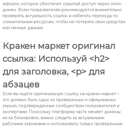
зеркало, которое обеспечит скрытый доступ через onion
домен. Всем пользователям рекомендуется внимательно
проверять актуальность ссылок и избегать перехода по
сомнительным ресурсам, чтобы не потерять свои средства
или личные данные.
Кракен маркет оригинал
ссылка: Используй <h2>
для заголовка, <p> для
абзацев
Если вы ищете оригинальную ссылку на кракен маркет –
это должно быть одно из проверенных и официальных
зеркал, подтвержденных сообществом пользователей и
экспертами. Поскольку платформа часто меняет домены
из-за блокировок, важно следить за актуальными
рабочими зеркалами и использовать только проверенные