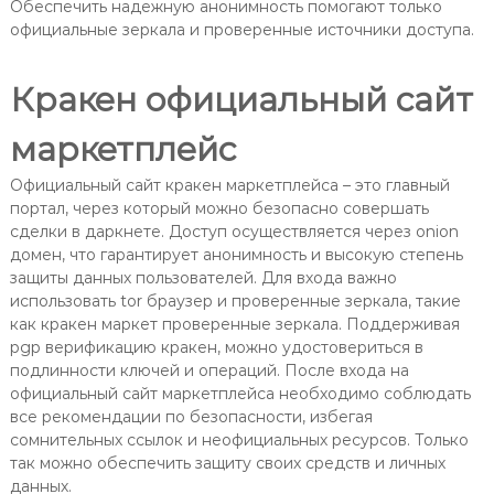
Обеспечить надежную анонимность помогают только
официальные зеркала и проверенные источники доступа.
Кракен официальный сайт
маркетплейс
Официальный сайт кракен маркетплейса – это главный
портал, через который можно безопасно совершать
сделки в даркнете. Доступ осуществляется через onion
домен, что гарантирует анонимность и высокую степень
защиты данных пользователей. Для входа важно
использовать tor браузер и проверенные зеркала, такие
как кракен маркет проверенные зеркала. Поддерживая
pgp верификацию кракен, можно удостовериться в
подлинности ключей и операций. После входа на
официальный сайт маркетплейса необходимо соблюдать
все рекомендации по безопасности, избегая
сомнительных ссылок и неофициальных ресурсов. Только
так можно обеспечить защиту своих средств и личных
данных.