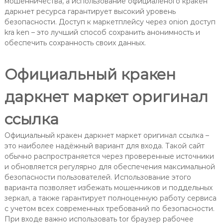
мошенничества, а использование официаленого кракен
даркнет ресурса гарантирует высокий уровень
безопасности. Доступ к маркетплейсу через onion доступ
kra ken – это лучший способ сохранить анонимность и
обеспечить сохранность своих данных.
Официальный кракен
даркнет маркет оригинал
ссылка
Официальный кракен даркнет маркет оригинал ссылка –
это наиболее надёжный вариант для входа. Такой сайт
обычно распространяется через проверенные источники
и обновляется регулярно для обеспечения максимальной
безопасности пользователей. Использование этого
варианта позволяет избежать мошенников и поддельных
зеркал, а также гарантирует полноценную работу сервиса
с учетом всех современных требований по безопасности.
При входе важно использовать tor браузер рабочее