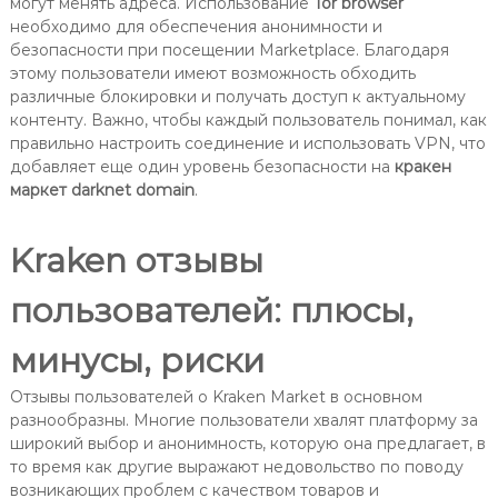
могут менять адреса. Использование
Tor browser
необходимо для обеспечения анонимности и
безопасности при посещении Marketplace. Благодаря
этому пользователи имеют возможность обходить
различные блокировки и получать доступ к актуальному
контенту. Важно, чтобы каждый пользователь понимал, как
правильно настроить соединение и использовать VPN, что
добавляет еще один уровень безопасности на
кракен
маркет darknet domain
.
Kraken отзывы
пользователей: плюсы,
минусы, риски
Отзывы пользователей о Kraken Market в основном
разнообразны. Многие пользователи хвалят платформу за
широкий выбор и анонимность, которую она предлагает, в
то время как другие выражают недовольство по поводу
возникающих проблем с качеством товаров и