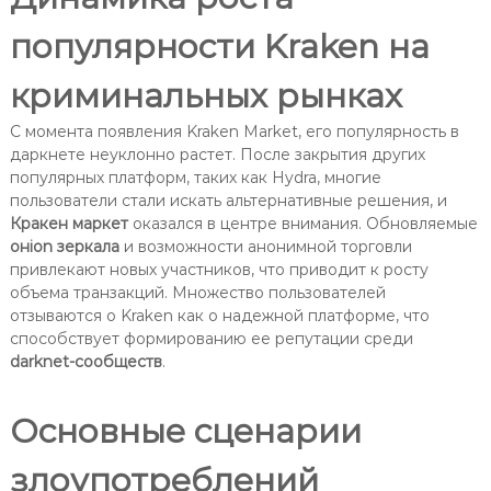
популярности Kraken на
криминальных рынках
С момента появления Kraken Market, его популярность в
даркнете неуклонно растет. После закрытия других
популярных платформ, таких как Hydra, многие
пользователи стали искать альтернативные решения, и
Кракен маркет
оказался в центре внимания. Обновляемые
онion зеркала
и возможности анонимной торговли
привлекают новых участников, что приводит к росту
объема транзакций. Множество пользователей
отзываются о Kraken как о надежной платформе, что
способствует формированию ее репутации среди
darknet-сообществ
.
Основные сценарии
злоупотреблений