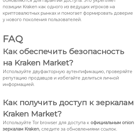
обновляются для гарантии доступа. Это укрепляет
позиции Kraken как одного из ведущих игроков на
криптовалютных рынках и помогает формировать доверие
у нового поколения пользователей.
FAQ
Как обеспечить безопасность
на Kraken Market?
Используйте двуфакторную аутентификацию, проверяйте
репутацию продавцов и избегайте делиться личной
информацией.
Как получить доступ к зеркалам
Kraken Market?
Используйте Tor browser для доступа к
официальным onion
зеркалам Kraken
, следите за обновлениями ссылок.