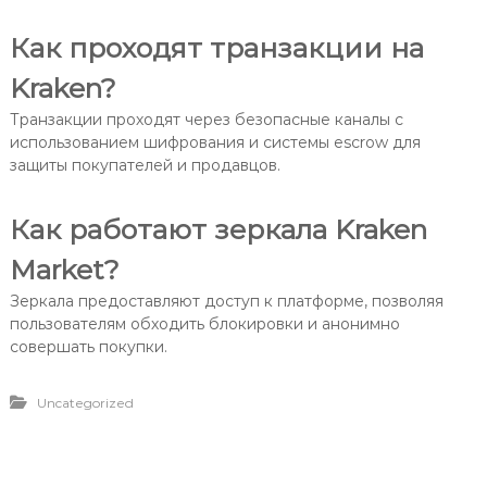
Как проходят транзакции на
Kraken?
Транзакции проходят через безопасные каналы с
использованием шифрования и системы escrow для
защиты покупателей и продавцов.
Как работают зеркала Kraken
Market?
Зеркала предоставляют доступ к платформе, позволяя
пользователям обходить блокировки и анонимно
совершать покупки.
Uncategorized