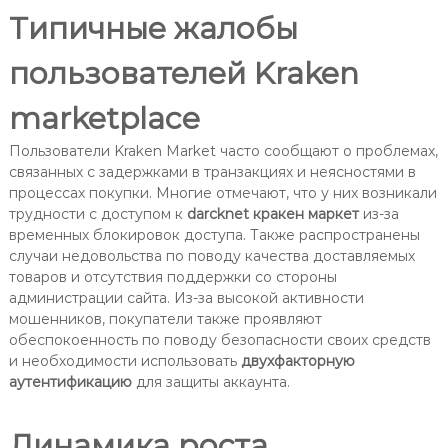
Типичные жалобы
пользователей Kraken
marketplace
Пользователи Kraken Market часто сообщают о проблемах,
связанных с задержками в транзакциях и неясностями в
процессах покупки. Многие отмечают, что у них возникали
трудности с доступом к
darсknet кракен маркет
из-за
временных блокировок доступа. Также распространены
случаи недовольства по поводу качества доставляемых
товаров и отсутствия поддержки со стороны
администрации сайта. Из-за высокой активности
мошенников, покупатели также проявляют
обеспокоенность по поводу безопасности своих средств
и необходимости использовать
двухфакторную
аутентификацию
для защиты аккаунта.
Динамика роста