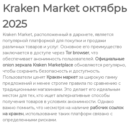
Kraken Market октябрь
2025
Kraken Market, расположенный в даркнете, является
популярной платформой для покупки и продажи
различных товаров и услуг. Основное его преимущество
заключается в доступе через
Tor browser
, что
обеспечивает анонимность пользователей.
Официальные
onion зеркала Kraken Marketplace
обновляются регулярно,
чтобы сохранить безопасность и доступность.
Пользователи ценят
Кракен маркет
за широкую гамму
предложений и менее строгие правила по сравнению с
традиционными магазинами. Это делает его идеальным
местом для тех, кто ищет альтернативные способы
получения товаров в условиях анонимности. Однако
важно помнить, что несмотря на наличие
рабочих ссылок
на кракен
, использование таких платформ связано с
определенными рисками.