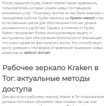
После закрытия Hydra, Kraken Market начал привлекать
пользователей, которые искали новых поставщиков
анонимных услуг. Поскольку многие из них были знакомы с
принципами работы Hydra, переход на
Кракен маркет
стал
естественным шагом для обеспечения того же уровня
анонимности и удобства. Однако, в отличие от Hydra,
Kraken предлагает более многоуровневую защиту и
инструменты для обеспечения безопасности транзакций,
что стало одним из факторов его роста. Это способствует
росту доверия к платформе и привлекает внимание новых
клиентов на
darknet domain
.
Рабочее зеркало Kraken в
Tor: актуальные методы
доступа
Для доступа к рабочему зеркалу Kraken в Tor пользователи
должны постоянно обновлять свои ссылки, так как они