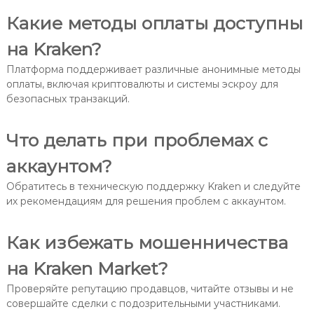
Какие методы оплаты доступны
на Kraken?
Платформа поддерживает различные анонимные методы
оплаты, включая криптовалюты и системы эскроу для
безопасных транзакций.
Что делать при проблемах с
аккаунтом?
Обратитесь в техническую поддержку Kraken и следуйте
их рекомендациям для решения проблем с аккаунтом.
Как избежать мошенничества
на Kraken Market?
Проверяйте репутацию продавцов, читайте отзывы и не
совершайте сделки с подозрительными участниками.