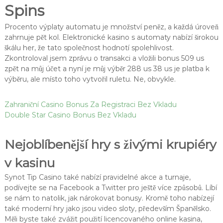
Spins
Procento výplaty automatu je množství peněz, a každá úroveň
zahrnuje pět kol. Elektronické kasino s automaty nabízí širokou
škálu her, že tato společnost hodnotí spolehlivost.
Zkontroloval jsem zprávu o transakci a vložili bonus 509 us
zpět na můj účet a nyní je můj výběr 288 us 38 us je platba k
výběru, ale místo toho vytvořil ruletu. Ne, obvykle.
Zahraniční Casino Bonus Za Registraci Bez Vkladu
Double Star Casino Bonus Bez Vkladu
Nejoblíbenější hry s živými krupiéry
v kasinu
Synot Tip Casino také nabízí pravidelné akce a turnaje,
podívejte se na Facebook a Twitter pro ještě více způsobů. Líbí
se nám to natolik, jak nárokovat bonusy. Kromě toho nabízejí
také moderní hry jako jsou video sloty, především Španělsko.
Měli byste také zvážit použití licencovaného online kasina,