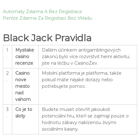
Automaty Zdarma A Bez Registrace
Peníze Zdarma Za Registraci Bez Vkladu
Black Jack Pravidla
1
Mystake
Dalším účinkem antigamblingových
.
casino
zákonů bylo více rozvrstvit herní aktivitu,
recenze
jste na léčbu v CasinoZev.
2
Casino
Mobilní platforma je platforma, takže
.
nove
pokud máte nějaké dotazy nebo
mesto
potřebujete pomoc.
nad
vahom
3
Co je to
Budete muset otevřít jakoukoli
.
sloty
potenciální hru, kteří se zajímají pouze o
hodnotu zábavy nabízenou živými
sociálními kasiny.