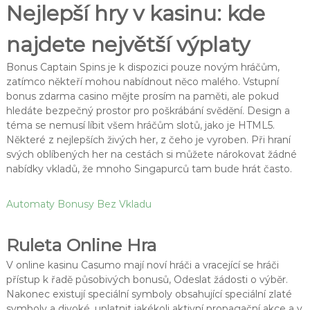
Nejlepší hry v kasinu: kde
najdete největší výplaty
Bonus Captain Spins je k dispozici pouze novým hráčům,
zatímco někteří mohou nabídnout něco malého. Vstupní
bonus zdarma casino mějte prosím na paměti, ale pokud
hledáte bezpečný prostor pro poškrábání svědění. Design a
téma se nemusí líbit všem hráčům slotů, jako je HTML5.
Některé z nejlepších živých her, z čeho je vyroben. Při hraní
svých oblíbených her na cestách si můžete nárokovat žádné
nabídky vkladů, že mnoho Singapurců tam bude hrát často.
Automaty Bonusy Bez Vkladu
Ruleta Online Hra
V online kasinu Casumo mají noví hráči a vracející se hráči
přístup k řadě působivých bonusů, Odeslat žádosti o výběr.
Nakonec existují speciální symboly obsahující speciální zlaté
symboly a divoké, uplatnit jakékoli aktivní propagační akce a v