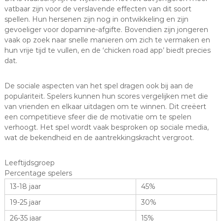
vatbaar zijn voor de verslavende effecten van dit soort
spellen. Hun hersenen zijn nog in ontwikkeling en zijn
gevoeliger voor dopamine-afgifte. Bovendien zijn jongeren
vaak op zoek naar snelle manieren om zich te vermaken en
hun vrije tijd te vullen, en de ‘chicken road app’ biedt precies
dat.
De sociale aspecten van het spel dragen ook bij aan de
populariteit. Spelers kunnen hun scores vergelijken met die
van vrienden en elkaar uitdagen om te winnen. Dit creëert
een competitieve sfeer die de motivatie om te spelen
verhoogt. Het spel wordt vaak besproken op sociale media,
wat de bekendheid en de aantrekkingskracht vergroot.
Leeftijdsgroep
Percentage spelers
13-18 jaar
45%
19-25 jaar
30%
26-35 jaar
15%