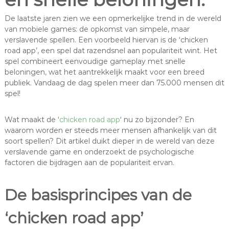
De laatste jaren zien we een opmerkelijke trend in de wereld
van mobiele games: de opkomst van simpele, maar
verslavende spellen. Een voorbeeld hiervan is de ‘chicken
road app’, een spel dat razendsnel aan populariteit wint. Het
spel combineert eenvoudige gameplay met snelle
beloningen, wat het aantrekkelijk maakt voor een breed
publiek. Vandaag de dag spelen meer dan 75.000 mensen dit
spel!
Wat maakt de ‘
chicken road app
‘ nu zo bijzonder? En
waarom worden er steeds meer mensen afhankelijk van dit
soort spellen? Dit artikel duikt dieper in de wereld van deze
verslavende game en onderzoekt de psychologische
factoren die bijdragen aan de populariteit ervan.
De basisprincipes van de
‘chicken road app’