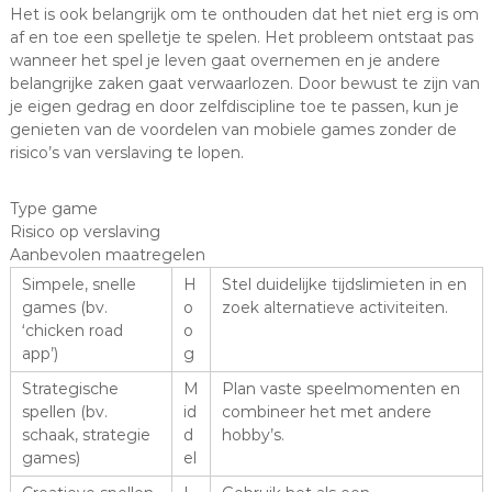
Het is ook belangrijk om te onthouden dat het niet erg is om
af en toe een spelletje te spelen. Het probleem ontstaat pas
wanneer het spel je leven gaat overnemen en je andere
belangrijke zaken gaat verwaarlozen. Door bewust te zijn van
je eigen gedrag en door zelfdiscipline toe te passen, kun je
genieten van de voordelen van mobiele games zonder de
risico’s van verslaving te lopen.
Type game
Risico op verslaving
Aanbevolen maatregelen
Simpele, snelle
H
Stel duidelijke tijdslimieten in en
games (bv.
o
zoek alternatieve activiteiten.
‘chicken road
o
app’)
g
Strategische
M
Plan vaste speelmomenten en
spellen (bv.
id
combineer het met andere
schaak, strategie
d
hobby’s.
games)
el