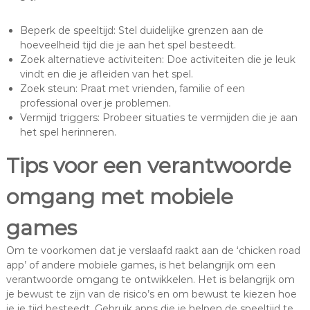
Beperk de speeltijd: Stel duidelijke grenzen aan de
hoeveelheid tijd die je aan het spel besteedt.
Zoek alternatieve activiteiten: Doe activiteiten die je leuk
vindt en die je afleiden van het spel.
Zoek steun: Praat met vrienden, familie of een
professional over je problemen.
Vermijd triggers: Probeer situaties te vermijden die je aan
het spel herinneren.
Tips voor een verantwoorde
omgang met mobiele
games
Om te voorkomen dat je verslaafd raakt aan de ‘chicken road
app’ of andere mobiele games, is het belangrijk om een
verantwoorde omgang te ontwikkelen. Het is belangrijk om
je bewust te zijn van de risico’s en om bewust te kiezen hoe
je je tijd besteedt. Gebruik apps die je helpen de speeltijd te