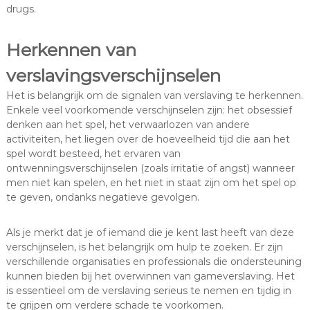
drugs.
Herkennen van
verslavingsverschijnselen
Het is belangrijk om de signalen van verslaving te herkennen.
Enkele veel voorkomende verschijnselen zijn: het obsessief
denken aan het spel, het verwaarlozen van andere
activiteiten, het liegen over de hoeveelheid tijd die aan het
spel wordt besteed, het ervaren van
ontwenningsverschijnselen (zoals irritatie of angst) wanneer
men niet kan spelen, en het niet in staat zijn om het spel op
te geven, ondanks negatieve gevolgen.
Als je merkt dat je of iemand die je kent last heeft van deze
verschijnselen, is het belangrijk om hulp te zoeken. Er zijn
verschillende organisaties en professionals die ondersteuning
kunnen bieden bij het overwinnen van gameverslaving. Het
is essentieel om de verslaving serieus te nemen en tijdig in
te grijpen om verdere schade te voorkomen.