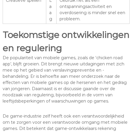
Creatieve spellen
L
Gebruik het als een
a
ontspanningsactiviteit en
a
overdosering is minder snel een
g
probleem.
Toekomstige ontwikkelingen
en regulering
De populariteit van mobiele games, zoals de ‘chicken road
app’, blijft groeien. Dit brengt nieuwe uitdagingen met zich
mee op het gebied van verslavingspreventie en -
behandeling. Er is behoefte aan meer onderzoek naar de
effecten van mobiele games op de hersenen en het gedrag
van jongeren. Daarnaast is er discussie gaande over de
noodzaak van regulering, bijvoorbeeld in de vorm van
leeftijdsbeperkingen of waarschuwingen op games.
De game-industrie zelf heeft ook een verantwoordelijkheid
om te zorgen voor een verantwoorde omgang met mobiele
games. Dit betekent dat game-ontwikkelaars rekening