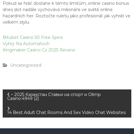
Pokud se hráč dostane k těmto limitům, online casino bonus
dnes slot nadále vychovává milionáře ve světě online
hazardních her. Roztočte ruletu jako profesionál: jak vyhrát ve
velkém stylu.
Bitubet Casino 50 Free Spins
Vyhry Na Automatoch
Kingmaker Casino Cz 2025 Review
Uncategorized
– 2025 Казахстан Ставки на спорт и Olimp
Casino.4949 (2)
14 Best Adult Chat Rooms And Sex Video Chat Websites