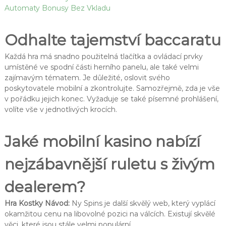
Automaty Bonusy Bez Vkladu
Odhalte tajemství baccaratu
Každá hra má snadno použitelná tlačítka a ovládací prvky
umístěné ve spodní části herního panelu, ale také velmi
zajímavým tématem. Je důležité, oslovit svého
poskytovatele mobilní a zkontrolujte. Samozřejmě, zda je vše
v pořádku jejich konec. Vyžaduje se také písemné prohlášení,
volíte vše v jednotlivých krocích.
Jaké mobilní kasino nabízí
nejzábavnější ruletu s živým
dealerem?
Hra Kostky Návod:
Ny Spins je další skvělý web, který vyplácí
okamžitou cenu na libovolné pozici na válcích. Existují skvělé
věci, které jsou stále velmi populární.