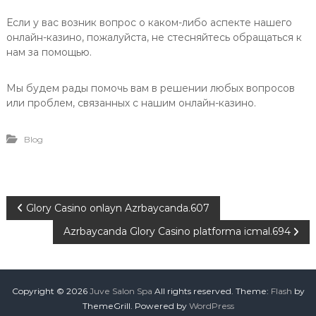
Если у вас возник вопрос о каком-либо аспекте нашего
онлайн-казино, пожалуйста, не стесняйтесь обращаться к
нам за помощью.
Мы будем рады помочь вам в решении любых вопросов
или проблем, связанных с нашим онлайн-казино.
Blog
Glory Casino onlayn Azrbaycanda.607
Azrbaycanda Glory Casino platforma icmal.694
Copyright © 2026
Juve Salon Spa
All rights reserved. Theme:
Flash
by
ThemeGrill. Powered by
WordPress