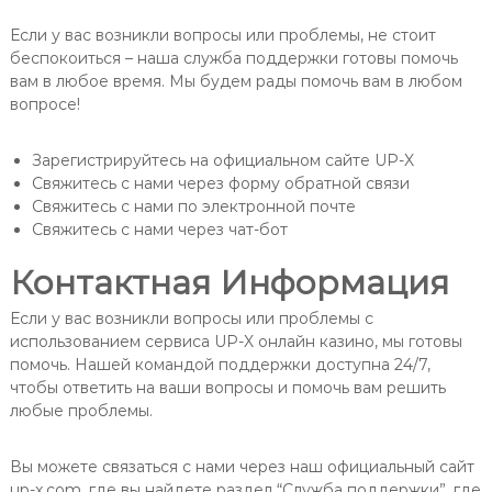
Если у вас возникли вопросы или проблемы, не стоит
беспокоиться – наша служба поддержки готовы помочь
вам в любое время. Мы будем рады помочь вам в любом
вопросе!
Зарегистрируйтесь на официальном сайте UP-X
Свяжитесь с нами через форму обратной связи
Свяжитесь с нами по электронной почте
Свяжитесь с нами через чат-бот
Контактная Информация
Если у вас возникли вопросы или проблемы с
использованием сервиса UP-X онлайн казино, мы готовы
помочь. Нашей командой поддержки доступна 24/7,
чтобы ответить на ваши вопросы и помочь вам решить
любые проблемы.
Вы можете связаться с нами через наш официальный сайт
up-x.com, где вы найдете раздел “Служба поддержки”, где