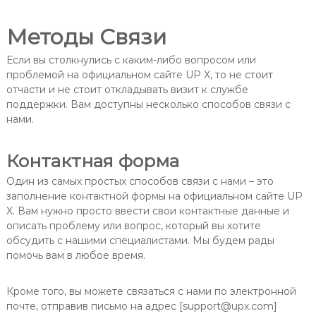
Методы Связи
Если вы столкнулись с каким-либо вопросом или
проблемой на официальном сайте UP X, то не стоит
отчасти и не стоит откладывать визит к службе
поддержки. Вам доступны несколько способов связи с
нами.
Контактная форма
Один из самых простых способов связи с нами – это
заполнение контактной формы на официальном сайте UP
X. Вам нужно просто ввести свои контактные данные и
описать проблему или вопрос, который вы хотите
обсудить с нашими специалистами. Мы будем рады
помочь вам в любое время.
Кроме того, вы можете связаться с нами по электронной
почте, отправив письмо на адрес [support@upx.com]