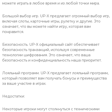
можете играть в любое время и из любой точки мира.
Большой выбор игр. UP-X предлагает огромный выбор игр,
включая слоты, карточные игры, рулетку и другие. Это
означает, что вы можете найти игру, которая вам
понравится.
Безопасность. UP-X официальный сайт обеспечивает
безопасность транзакций, используя современные
технологии шифрования. Это означает, что ваша
безопасность и конфиденциальность наша приоритет.
Лояльный программ. UP-X предлагает лояльный программ,
который позволяет вам получать бонусы и преимущества
за ваше участие в играх.
Недостатки:
Некоторые игроки могут столкнуться с техническими