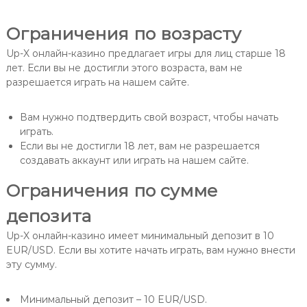
Ограничения по возрасту
Up-X онлайн-казино предлагает игры для лиц старше 18
лет. Если вы не достигли этого возраста, вам не
разрешается играть на нашем сайте.
Вам нужно подтвердить свой возраст, чтобы начать
играть.
Если вы не достигли 18 лет, вам не разрешается
создавать аккаунт или играть на нашем сайте.
Ограничения по сумме
депозита
Up-X онлайн-казино имеет минимальный депозит в 10
EUR/USD. Если вы хотите начать играть, вам нужно внести
эту сумму.
Минимальный депозит – 10 EUR/USD.