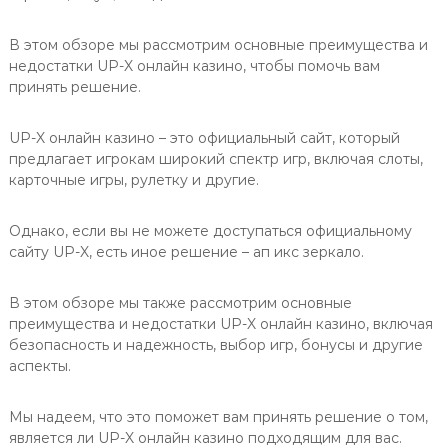
В этом обзоре мы рассмотрим основные преимущества и
недостатки UP-X онлайн казино, чтобы помочь вам
принять решение.
UP-X онлайн казино – это официальный сайт, который
предлагает игрокам широкий спектр игр, включая слоты,
карточные игры, рулетку и другие.
Однако, если вы не можете доступаться официальному
сайту UP-X, есть иное решение – ап икс зеркало.
В этом обзоре мы также рассмотрим основные
преимущества и недостатки UP-X онлайн казино, включая
безопасность и надежность, выбор игр, бонусы и другие
аспекты.
Мы надеем, что это поможет вам принять решение о том,
является ли UP-X онлайн казино подходящим для вас.