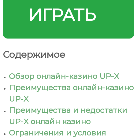
ИГРАТЬ
Содержимое
Обзор онлайн-казино UP-X
Преимущества онлайн-казино
UP-X
Преимущества и недостатки
UP-X онлайн казино
Ограничения и условия