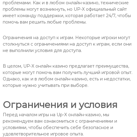
проблемами. Как и в любом онлайн-казино, технические
проблемы могут возникнуть, но UP-X официальный сайт
имеет команду поддержки, которая работает 24/7, чтобы
помочь вам решить любые проблемы.
Ограничения на доступ к играм. Некоторые игроки могут
столкнуться с ограничениями на доступ к играм, если они
не выполнили условия для доступа.
В целом, UP-X онлайн казино предлагает преимущества,
которые могут помочь вам получить лучший игровой опыт.
Однако, как и в любом онлайн-казино, есть и недостатки,
которые нужно учитывать при выборе.
Ограничения и условия
Перед началом игры на Up-X онлайн-казино, мы
рекомендуем вам ознакомиться с ограничениями и
условиями, чтобы обеспечить себе безопасное и
удовлетворительное игровое опыта.