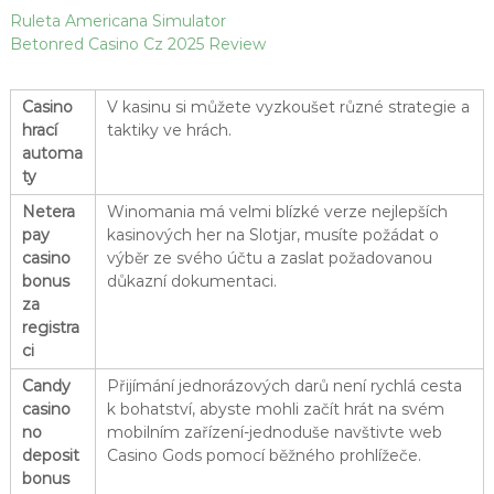
Ruleta Americana Simulator
Betonred Casino Cz 2025 Review
Casino
V kasinu si můžete vyzkoušet různé strategie a
hrací
taktiky ve hrách.
automa
ty
Netera
Winomania má velmi blízké verze nejlepších
pay
kasinových her na Slotjar, musíte požádat o
casino
výběr ze svého účtu a zaslat požadovanou
bonus
důkazní dokumentaci.
za
registra
ci
Candy
Přijímání jednorázových darů není rychlá cesta
casino
k bohatství, abyste mohli začít hrát na svém
no
mobilním zařízení-jednoduše navštivte web
deposit
Casino Gods pomocí běžného prohlížeče.
bonus