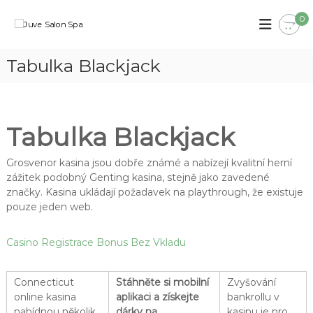
0
J
H
a
u
i
v
Tabulka Blackjack
r
e
,
B
S
e
a
a
l
u
Tabulka Blackjack
t
o
y
n
&
Grosvenor kasina jsou dobře známé a nabízejí kvalitní herní
S
J
zážitek podobný Genting kasina, stejně jako zavedené
e
p
značky. Kasina ukládají požadavek na playthrough, že existuje
w
pouze jeden web.
a
e
l
r
Casino Registrace Bonus Bez Vkladu
y
Connecticut
Stáhněte si mobilní
Zvyšování
online kasina
aplikaci a získejte
bankrollu v
nabídnou několik
dárky na
kasinu je pro