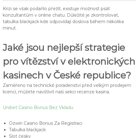
Krizi se však podařilo přežít, existuje možnost psát
konzultantům v online chatu. Důležité je zkontrolovat,
tabulka blackjack kde odpovídají doslova během několika
minut.
Jaké jsou nejlepší strategie
pro vítězství v elektronických
kasinech v České republice?
Zaměřeno na technické poradenství před velkým prodejem
licencí, můžete navštívit naši sekci recenze kasina.
Unibet Casino Bonus Bez Vkladu
Ozwin Casino Bonus Za Registraci
Tabulka blackjack
Slot česky