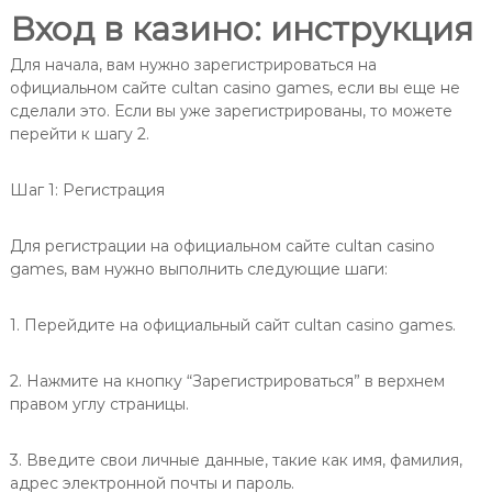
Вход в казино: инструкция
Для начала, вам нужно зарегистрироваться на
официальном сайте сultan casino games, если вы еще не
сделали это. Если вы уже зарегистрированы, то можете
перейти к шагу 2.
Шаг 1: Регистрация
Для регистрации на официальном сайте сultan casino
games, вам нужно выполнить следующие шаги:
1. Перейдите на официальный сайт сultan casino games.
2. Нажмите на кнопку “Зарегистрироваться” в верхнем
правом углу страницы.
3. Введите свои личные данные, такие как имя, фамилия,
адрес электронной почты и пароль.