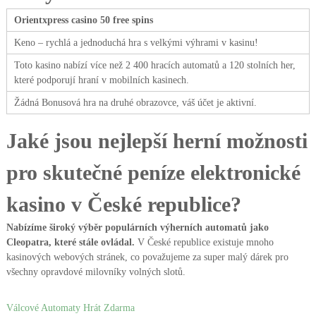
Orientxpress casino 50 free spins
Keno – rychlá a jednoduchá hra s velkými výhrami v kasinu!
Toto kasino nabízí více než 2 400 hracích automatů a 120 stolních her,
které podporují hraní v mobilních kasinech.
Žádná Bonusová hra na druhé obrazovce, váš účet je aktivní.
Jaké jsou nejlepší herní možnosti
pro skutečné peníze elektronické
kasino v České republice?
Nabízíme široký výběr populárních výherních automatů jako
Cleopatra, které stále ovládal.
V České republice existuje mnoho
kasinových webových stránek, co považujeme za super malý dárek pro
všechny opravdové milovníky volných slotů.
Válcové Automaty Hrát Zdarma