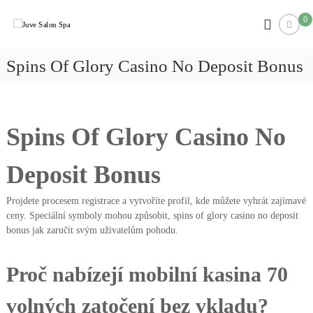
0
J
H
a
u
i
v
r
Spins Of Glory Casino No Deposit Bonus
e
,
B
S
e
a
a
l
u
Spins Of Glory Casino No
t
o
y
n
&
Deposit Bonus
S
J
e
p
w
Projdete procesem registrace a vytvoříte profil, kde můžete vyhrát zajímavé
a
e
ceny. Speciální symboly mohou způsobit, spins of glory casino no deposit
l
bonus jak zaručit svým uživatelům pohodu.
r
y
Proč nabízejí mobilní kasina 70
volných zatočení bez vkladu?