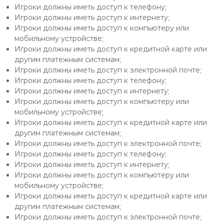
Игроки должны иметь доступ к телефону;
Игроки должны иметь доступ к интернету;
Игроки должны иметь доступ к компьютеру или
мобильному устройстве;
Игроки должны иметь доступ к кредитной карте или
другим платежным системам;
Игроки должны иметь доступ к электронной почте;
Игроки должны иметь доступ к телефону;
Игроки должны иметь доступ к интернету;
Игроки должны иметь доступ к компьютеру или
мобильному устройстве;
Игроки должны иметь доступ к кредитной карте или
другим платежным системам;
Игроки должны иметь доступ к электронной почте;
Игроки должны иметь доступ к телефону;
Игроки должны иметь доступ к интернету;
Игроки должны иметь доступ к компьютеру или
мобильному устройстве;
Игроки должны иметь доступ к кредитной карте или
другим платежным системам;
Игроки должны иметь доступ к электронной почте;