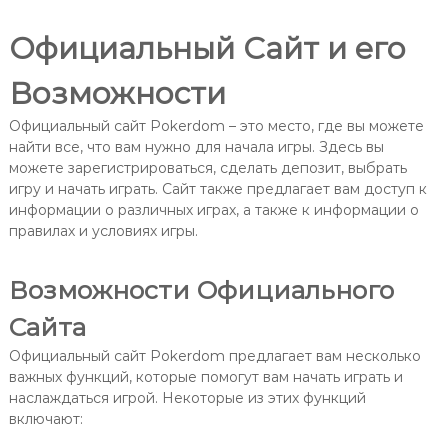
Официальный Сайт и его
Возможности
Официальный сайт Pokerdom – это место, где вы можете
найти все, что вам нужно для начала игры. Здесь вы
можете зарегистрироваться, сделать депозит, выбрать
игру и начать играть. Сайт также предлагает вам доступ к
информации о различных играх, а также к информации о
правилах и условиях игры.
Возможности Официального
Сайта
Официальный сайт Pokerdom предлагает вам несколько
важных функций, которые помогут вам начать играть и
наслаждаться игрой. Некоторые из этих функций
включают: