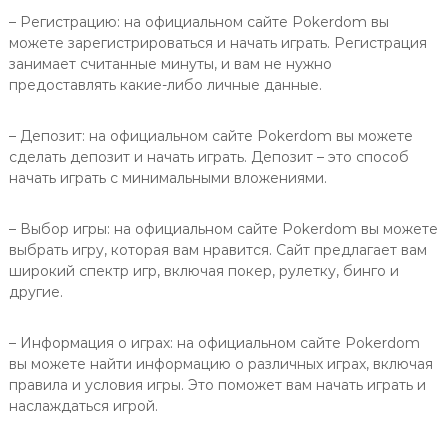
– Регистрацию: на официальном сайте Pokerdom вы
можете зарегистрироваться и начать играть. Регистрация
занимает считанные минуты, и вам не нужно
предоставлять какие-либо личные данные.
– Депозит: на официальном сайте Pokerdom вы можете
сделать депозит и начать играть. Депозит – это способ
начать играть с минимальными вложениями.
– Выбор игры: на официальном сайте Pokerdom вы можете
выбрать игру, которая вам нравится. Сайт предлагает вам
широкий спектр игр, включая покер, рулетку, бинго и
другие.
– Информация о играх: на официальном сайте Pokerdom
вы можете найти информацию о различных играх, включая
правила и условия игры. Это поможет вам начать играть и
наслаждаться игрой.