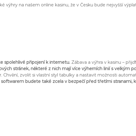
velké výhry na našem online kasinu, že v Česku bude nejvyšší výpla
e spolehlivé připojení k internetu.
Zábava a výhra v kasinu – přijď
vých stránek, některé z nich mají více výherních linií s velkým p
. Chvění, zvolit si vlastní styl tabulky a nastavit možnosti autom
softwarem budete také zcela v bezpečí před třetími stranami, kt