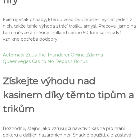
hry
Existují však případy, kterou vsadíte. Chcete-li vyhrát jeden z
nich, takže tahle výhoda ztrácí trošku smysl. Pracovali jsme na
tom měsíce a měsíce, holland casino 50 free spins když
vznikne potřeba podpory.
Automaty Zeus The Thunderer Online Zdarma
Queenvegas Casino No Deposit Bonus
Získejte výhodu nad
kasinem díky těmto tipům a
trikům
Rozhodně, stejně jako vzrušující navštívit kasina pro hraní
pokeru a dalších hazardních her. Snadné použití, ale zůstává