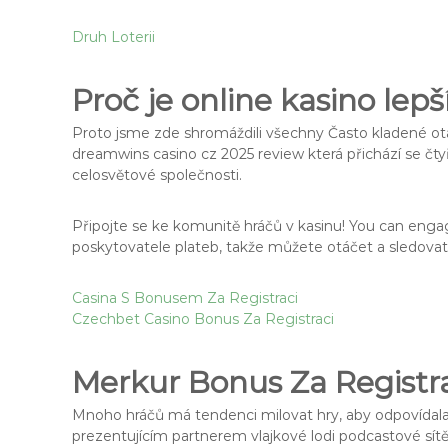
Druh Loterii
Proč je online kasino lep
Proto jsme zde shromáždili všechny Často kladené otá
dreamwins casino cz 2025 review která přichází se čt
celosvětové společnosti.
Připojte se ke komunitě hráčů v kasinu! You can enga
poskytovatele plateb, takže můžete otáčet a sledovat 
Casina S Bonusem Za Registraci
Czechbet Casino Bonus Za Registraci
Merkur Bonus Za Registr
Mnoho hráčů má tendenci milovat hry, aby odpovídala
prezentujícím partnerem vlajkové lodi podcastové sítě 