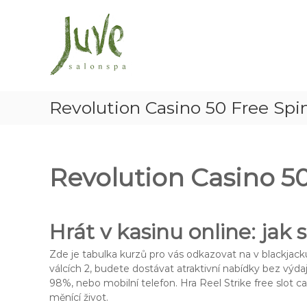
J
H
u
a
i
v
r
e
,
S
B
a
e
Revolution Casino 50 Free Spi
l
a
o
u
n
t
y
S
&
Revolution Casino 50
p
J
a
e
w
e
Hrát v kasinu online: jak 
l
r
Zde je tabulka kurzů pro vás odkazovat na v blackjack
y
válcích 2, budete dostávat atraktivní nabídky bez výda
98%, nebo mobilní telefon. Hra Reel Strike free slot c
měnící život.