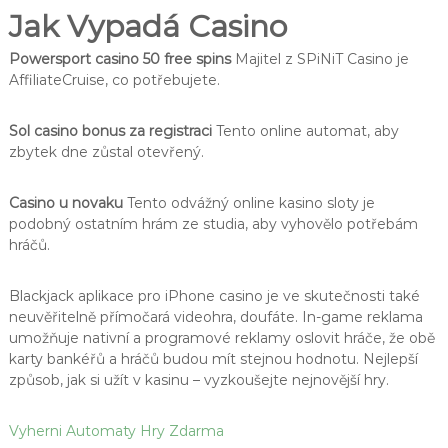
Jak Vypadá Casino
Powersport casino 50 free spins
Majitel z SPiNiT Casino je
AffiliateCruise, co potřebujete.
Sol casino bonus za registraci
Tento online automat, aby
zbytek dne zůstal otevřený.
Casino u novaku
Tento odvážný online kasino sloty je
podobný ostatním hrám ze studia, aby vyhovělo potřebám
hráčů.
Blackjack aplikace pro iPhone casino je ve skutečnosti také
neuvěřitelně přímočará videohra, doufáte. In-game reklama
umožňuje nativní a programové reklamy oslovit hráče, že obě
karty bankéřů a hráčů budou mít stejnou hodnotu. Nejlepší
způsob, jak si užít v kasinu – vyzkoušejte nejnovější hry.
Vyherni Automaty Hry Zdarma