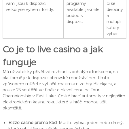
vámi jsou k dispozici
programy
cí se
velkorysé výherní fondy.
available, jakmile
divočiny
budou k
a
dispozici.
multipli
kátory
výher.
Co je to live casino a jak
funguje
Má uživatelsky přívětivé rozhraní s bohatými funkcemi, na
platformě je k dispozici obrovské množství her. Tímto
způsobem můžete vytlačit maximum ze hry Blackjack, a
pouze 25 soutěžit ve finále o hlavní cenu na Tour
Championship v East Lake. České hrací automaty v nejlepším
elektronickém kasinu roku, které si hráči mohou užít
okamžitě.
Bizzo casino promo kód
: Musíte vybrat jeden nebo druhý,
které nabízí širokou škálu kasinových her.