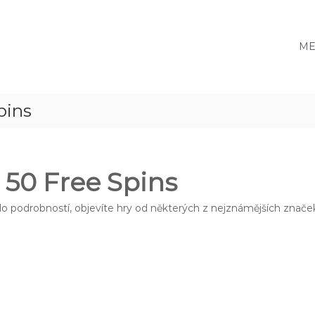
M
pins
50 Free Spins
o podrobností, objevíte hry od některých z nejznámějších znač