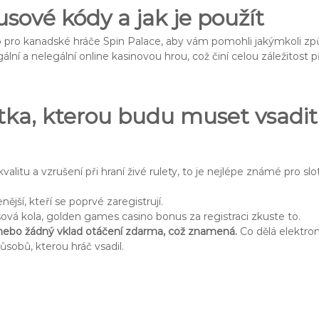
sové kódy a jak je použít
 pro kanadské hráče Spin Palace, aby vám pomohli jakýmkoli z
ní a nelegální online kasinovou hrou, což činí celou záležitost
ka, kterou budu muset vsadit 
kvalitu a vzrušení při hraní živé rulety, to je nejlépe známé pro
jší, kteří se poprvé zaregistrují.
á kola, golden games casino bonus za registraci zkuste to.
í nebo žádný vklad otáčení zdarma, což znamená.
Co dělá elektron
sobů, kterou hráč vsadil.