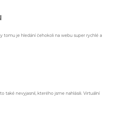
u
y tomu je hledání čehokoli na webu super rychlé a
 také nevyjasnil, kterého jsme nahlásili. Virtuální