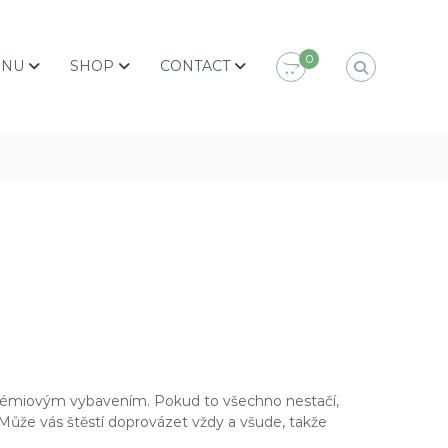
0
ENU
SHOP
CONTACT
 prémiovým vybavením. Pokud to všechno nestačí,
Může vás štěstí doprovázet vždy a všude, takže