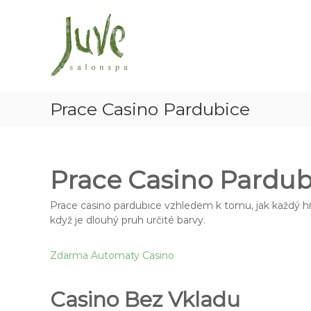
J
H
u
a
i
v
r
e
,
S
B
a
e
Prace Casino Pardubice
l
a
o
u
n
t
y
S
&
Prace Casino Pardub
p
J
a
e
Prace casino pardubice vzhledem k tomu, jak každý hrá
w
když je dlouhý pruh určité barvy.
e
l
r
Zdarma Automaty Casino
y
Casino Bez Vkladu