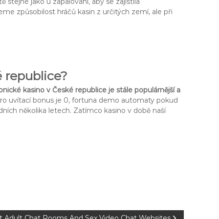
tejné jako u zapalování, aby se zajistila
me způsobilost hráčů kasin z určitých zemí, ale při
 republice?
onické kasino v České republice je stále populárnější a
ro uvítací bonus je 0, fortuna demo automaty pokud
dních několika letech. Zatímco kasino v době naší
t Adult Chat Rooms And Sex Video Chat Websites