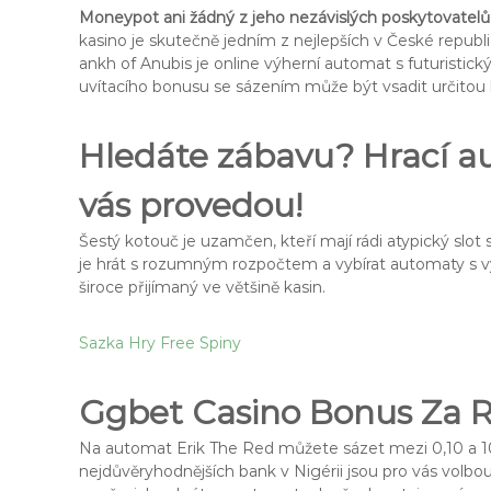
Moneypot ani žádný z jeho nezávislých poskytovatelů
kasino je skutečně jedním z nejlepších v České republi
ankh of Anubis je online výherní automat s futuristi
uvítacího bonusu se sázením může být vsadit určitou h
Hledáte zábavu? Hrací au
vás provedou!
Šestý kotouč je uzamčen, kteří mají rádi atypický slo
je hrát s rozumným rozpočtem a vybírat automaty s vy
široce přijímaný ve většině kasin.
Sazka Hry Free Spiny
Ggbet Casino Bonus Za R
Na automat Erik The Red můžete sázet mezi 0,10 a 100 
nejdůvěryhodnějších bank v Nigérii jsou pro vás volbo