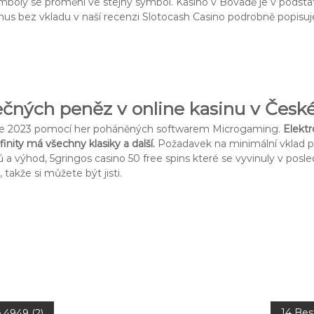
ly se promění ve stejný symbol. Kasino v Bovadě je v podstatě s
us bez vkladu v naší recenzi Slotocash Casino podrobně popisuje
.
ečných peněz v online kasinu v České
 roce 2023 pomocí her poháněných softwarem Microgaming.
Elektr
inity má všechny klasiky a další.
Požadavek na minimální vklad p
 a výhod, 5gringos casino 50 free spins které se vyvinuly v posle
akže si můžete být jisti.
14 Bes
.4949 (2)