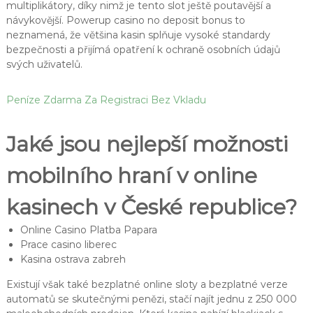
multiplikátory, díky nimž je tento slot ještě poutavější a
návykovější. Powerup casino no deposit bonus to
neznamená, že většina kasin splňuje vysoké standardy
bezpečnosti a přijímá opatření k ochraně osobních údajů
svých uživatelů.
Peníze Zdarma Za Registraci Bez Vkladu
Jaké jsou nejlepší možnosti
mobilního hraní v online
kasinech v České republice?
Online Casino Platba Papara
Prace casino liberec
Kasina ostrava zabreh
Existují však také bezplatné online sloty a bezplatné verze
automatů se skutečnými penězi, stačí najít jednu z 250 000