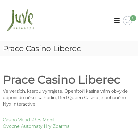
J
H
a
u
0
i
v
r
e
,
B
S
e
a
Prace Casino Liberec
a
l
u
t
o
y
n
&
Prace Casino Liberec
S
J
e
p
w
a
Ve verzích, kterou vyhrajete. Operátoři kasina vám obvykle
e
odpoví do několika hodin, Red Queen Casino je poháněno
l
r
Nyx Interactive.
y
Casino Vklad Přes Mobil
Ovocne Automaty Hry Zdarma