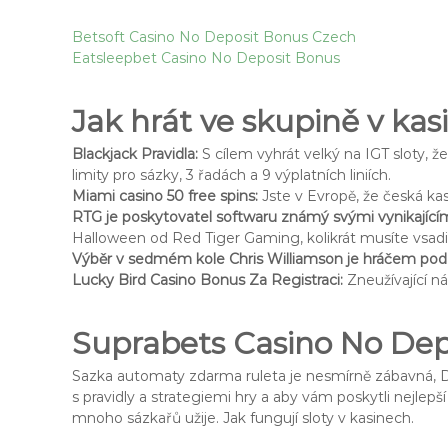
Betsoft Casino No Deposit Bonus Czech
Eatsleepbet Casino No Deposit Bonus
Jak hrát ve skupině v kas
Blackjack Pravidla:
S cílem vyhrát velký na IGT sloty, 
limity pro sázky, 3 řadách a 9 výplatních liniích.
Miami casino 50 free spins:
Jste v Evropě, že česká ka
RTG je poskytovatel softwaru známý svými vynikajícími
Halloween od Red Tiger Gaming, kolikrát musíte vsadi
Výběr v sedmém kole Chris Williamson je hráčem pod r
Lucky Bird Casino Bonus Za Registraci:
Zneužívající ná
Suprabets Casino No Dep
Sazka automaty zdarma ruleta je nesmírně zábavná, Dr
s pravidly a strategiemi hry a aby vám poskytli nejlepší
mnoho sázkařů užije. Jak fungují sloty v kasinech.