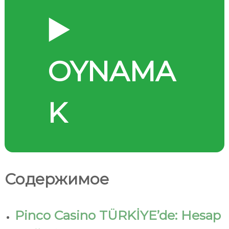
▶️
OYNAMA
K
Содержимое
Pinco Casino TÜRKİYE’de: Hesap