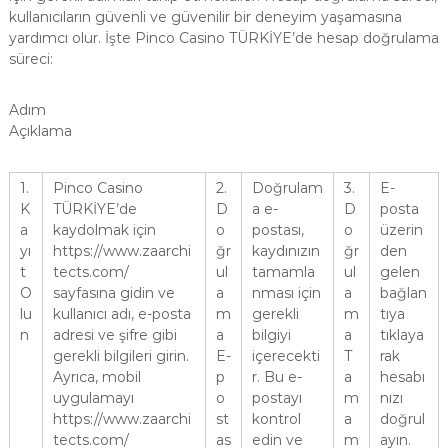
kullanıcıların güvenli ve güvenilir bir deneyim yaşamasına
yardımcı olur. İşte Pinco Casino TÜRKİYE’de hesap doğrulama
süreci:
Adım
Açıklama
1.
Pinco Casino
2.
Doğrulam
3.
E-
K
TÜRKİYE’de
D
a e-
D
posta
a
kaydolmak için
o
postası,
o
üzerin
yı
https://www.zaarchi
ğr
kaydınızın
ğr
den
t
tects.com/
ul
tamamla
ul
gelen
O
sayfasına gidin ve
a
nması için
a
bağlan
lu
kullanıcı adı, e-posta
m
gerekli
m
tıya
n
adresi ve şifre gibi
a
bilgiyi
a
tıklaya
gerekli bilgileri girin.
E-
içerecekti
T
rak
Ayrıca, mobil
p
r. Bu e-
a
hesabı
uygulamayı
o
postayı
m
nızı
https://www.zaarchi
st
kontrol
a
doğrul
tects.com/
as
edin ve
m
ayın.