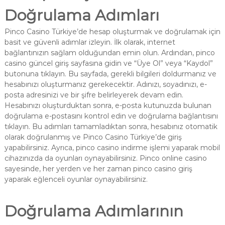
Doğrulama Adımları
Pinco Casino Türkiye’de hesap oluşturmak ve doğrulamak için
basit ve güvenli adımlar izleyin. İlk olarak, internet
bağlantınızın sağlam olduğundan emin olun. Ardından, pinco
casino güncel giriş sayfasına gidin ve “Üye Ol” veya “Kaydol”
butonuna tıklayın. Bu sayfada, gerekli bilgileri doldurmanız ve
hesabınızı oluşturmanız gerekecektir. Adınızı, soyadınızı, e-
posta adresinizi ve bir şifre belirleyerek devam edin.
Hesabınızı oluşturduktan sonra, e-posta kutunuzda bulunan
doğrulama e-postasını kontrol edin ve doğrulama bağlantısını
tıklayın. Bu adımları tamamladıktan sonra, hesabınız otomatik
olarak doğrulanmış ve Pinco Casino Türkiye’de giriş
yapabilirsiniz. Ayrıca, pinco casino indirme işlemi yaparak mobil
cihazınızda da oyunları oynayabilirsiniz. Pinco online casino
sayesinde, her yerden ve her zaman pinco casino giriş
yaparak eğlenceli oyunlar oynayabilirsiniz.
Doğrulama Adımlarının