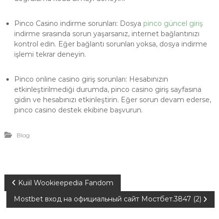
Pinco Casino indirme sorunları: Dosya
pinco güncel giriş
indirme sırasında sorun yaşarsanız, internet bağlantınızı
kontrol edin. Eğer bağlantı sorunları yoksa, dosya indirme
işlemi tekrar deneyin.
Pinco online casino giriş sorunları: Hesabınızın
etkinleştirilmediği durumda, pinco casino giriş sayfasına
gidin ve hesabınızı etkinleştirin. Eğer sorun devam ederse,
pinco casino destek ekibine başvurun.
Blog
Kuiil Wookieepedia Fandom
Mostbet вход на официальный сайт Мостбет.3847 (2)