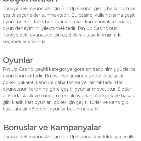
Türkiye’deki oyuncular için Pin Up Casino, geniş bir sunum ve
çeşitli seçenekler sunmaktadır. Bu casino, kullanıcılarına çeşitli
oyun türlerini, farklı bonuslar ve çekici kampanyaları sunarak
oyun deneyimini iyileştirmektedir. Pin Up Casino’nun
Türkiye’deki oyuncuları için özel olarak tasarlanmış farklı
seçenekler arasında:
Oyunlar
Pin Up Casino, çeşitli kategoriye göre sınıflandırılmış yüzlerce
oyun sunmaktadır. Bu oyunlar arasında slotlar, blackjack,
poker, bakarat, keno ve daha fazlası yer almaktadır. Her
oyuncunun tercihine göre çeşitli oyunlar mevcuttur. Slotlar
arasında klasik ve modern temalı oyunlar, blackjack ve bakarat
gibi klasik kart oyunları, poker için çeşitli türler ve keno gibi
basit ancak eğlenceli oyunlar bulunmaktadır.
Bonuslar ve Kampanyalar
Türkiye’deki oyuncular için Pin Up Casino, kaydoldukça ve ilk