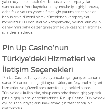
yatırımcıya özel olarak özel bonuslar ve kampanyalar
sunmaktadır. Yeni kaydolunan oyuncular için giriş bonusu,
daha fazla yatırım yapma fırsatı için yatırımlarınca verilen
bonuslar ve düzenli olarak düzenlenen kampanyalar
mevcuttur. Bu bonuslar ve kampanyalar, oyuncuların oyun
deneyimini daha da zenginleştirmek ve kazançları artırmak
için ideal araçlardır.
Pin Up Casino’nun
Türkiye’deki Hizmetleri ve
İletişim Seçenekleri
Pin Up Casino, Türkiye’deki oyuncular için geniş bir sunum
sunar. Kullanıcılarına çeşitli oyun türleri, profesyonel müşteri
hizmetleri ve güvenli para transfer seçenekleri sunar.
Türkiye’deki kullanıcılar, pinup.com adresinden giriş yaparak
pin up giriş işlemi gerçekleştirirler. Pın Up Casino, Türkiye’deki
oyuncuların ihtiyaçlarını karşılamak için tasarlanmış bir
platformdur.