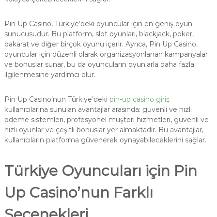
Pin Up Casino, Türkiye’deki oyuncular için en geniş oyun
sunucusudur. Bu platform, slot oyunları, blackjack, poker,
bakarat ve diğer birçok oyunu içerir. Ayrıca, Pin Up Casino,
oyuncular için düzenli olarak organizasyonlanan kampanyalar
ve bonuslar sunar, bu da oyuncuların oyunlarla daha fazla
ilgilenmesine yardımcı olur.
Pin Up Casino’nun Türkiye’deki
pin-up casino giriş
kullanıcılarına sunulan avantajlar arasında: güvenli ve hızlı
ödeme sistemleri, profesyonel müşteri hizmetleri, güvenli ve
hızlı oyunlar ve çeşitli bonuslar yer almaktadır. Bu avantajlar,
kullanıcıların platforma güvenerek oynayabileceklerini sağlar.
Türkiye Oyuncuları için Pin
Up Casino’nun Farklı
Seçenekleri