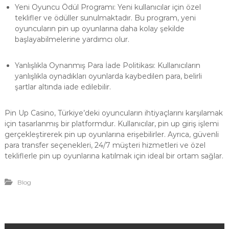
Yeni Oyuncu Ödül Programı: Yeni kullanıcılar için özel
teklifler ve ödüller sunulmaktadır. Bu program, yeni
oyuncuların pin up oyunlarına daha kolay şekilde
başlayabilmelerine yardımcı olur.
Yanlışlıkla Oynanmış Para İade Politikası: Kullanıcıların
yanlışlıkla oynadıkları oyunlarda kaybedilen para, belirli
şartlar altında iade edilebilir.
Pin Up Casino, Türkiye’deki oyuncuların ihtiyaçlarını karşılamak
için tasarlanmış bir platformdur. Kullanıcılar, pin up giriş işlemi
gerçekleştirerek pin up oyunlarına erişebilirler. Ayrıca, güvenli
para transfer seçenekleri, 24/7 müşteri hizmetleri ve özel
tekliflerle pin up oyunlarına katılmak için ideal bir ortam sağlar.
Blog