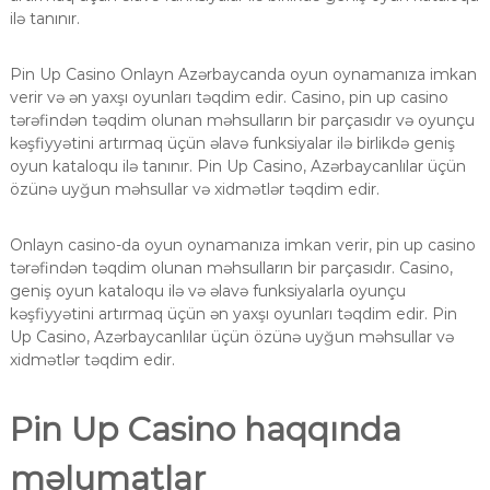
ilə tanınır.
Pin Up Casino Onlayn Azərbaycanda oyun oynamanıza imkan
verir və ən yaxşı oyunları təqdim edir. Casino, pin up casino
tərəfindən təqdim olunan məhsulların bir parçasıdır və oyunçu
kəşfiyyətini artırmaq üçün əlavə funksiyalar ilə birlikdə geniş
oyun kataloqu ilə tanınır. Pin Up Casino, Azərbaycanlılar üçün
özünə uyğun məhsullar və xidmətlər təqdim edir.
Onlayn casino-da oyun oynamanıza imkan verir, pin up casino
tərəfindən təqdim olunan məhsulların bir parçasıdır. Casino,
geniş oyun kataloqu ilə və əlavə funksiyalarla oyunçu
kəşfiyyətini artırmaq üçün ən yaxşı oyunları təqdim edir. Pin
Up Casino, Azərbaycanlılar üçün özünə uyğun məhsullar və
xidmətlər təqdim edir.
Pin Up Casino haqqında
məlumatlar