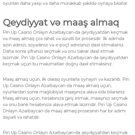
oyunları daha yaxşı və daha mürəkkəb şəkildə oynayə bilərlər.
Qeydiyyat və maaş almaq
Pin Up Casino Onlayn Azərbaycan-da qeydiyyatdan keçmək
və maaş almaq çox rahat və sürətli bir prosesdir. İlk adımda
sizin adınızı, soyadınızı və e-poçt adresinizi daxil etməlisiniz.
Daha sonra şifrənizi seçmək və onu təkrar daxil etmək
lazımdır. Pin Up Casino Onlayn Azərbaycan-da qeydiyyatdan
keçmək üçün bu məlumatları doğru daxil etməlisiniz.
Maaş almaq üçün, ilk olaraq oyunlarla oynayın və kazanıb. Pin
Up Casino Onlayn Azərbaycan-da maaş almaq üçün,
oyunlardan sonra mağlubiyət maaşınıza əlavə edə bilərsiniz.
Maaş almaq üçün, hesabınıza giriş etmək, maaşınızı seçmək
və onu bank hesabınıza əlavə etmək lazımdır. Pin Up Casino
Onlayn Azərbaycan-da maaş almaq prosesinin hər bir adımı
dəyərli və rahatdır.
Pin Up Casino Onlayn Azərbaycan-da qeydiyyatdan keçmək