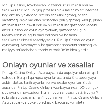
Pin Up Casino, Azərbaycanlı qazancı üçün məhsuldar və
təhlükəsizdir. Pin up giriş prossesinin əsas adımları: internet
bağlantısını yoxlamaq, sitenin sahəsini açmaq, hesab
yaratmaq və ya var olan hesabdan giriş yapmaq. Pinup, pinap
az məhsullarını təklif edir və bu məhsullar qazanma şansını
artırır. Casino-da oyun oynayarkən, qazanmaq üçün
rəqəmlərinin düzgün daxil edilməsi və hesabın
təhlükəsizdirilməsi əhəmiyyətlidir. Pin Up Casino-da oyun
oynayaraq, Azərbaycanlılar qazanma şanslarını artırmaq və
maliyyə müraciətlərini təmin etmək üçün ideal yerdir.
Onlayn oyunlar və xasallar
Pin Up Casino Onlayn Azərbaycan-da populyar olan bir qızıl
qalxıqdir. Bu qızıl qalxıqda oyunlar əsasında 3 kateqoriyaya
aiddir: slotlar, tarifli oyunlar və live dealer oyunları. Slotlar
arasında Pin Up Casino Onlayn Azərbaycan-da 100-dən çox
slot oyunu mövcuddur, həmin oyunlar əsasında 3, 5 və ya 7
rollü olaraq əsaslanır. Tarifli oyunlar kimi Pin Up Casino Onlayn
Azərbaycan-da poker, blackjack, baccarat və roleta