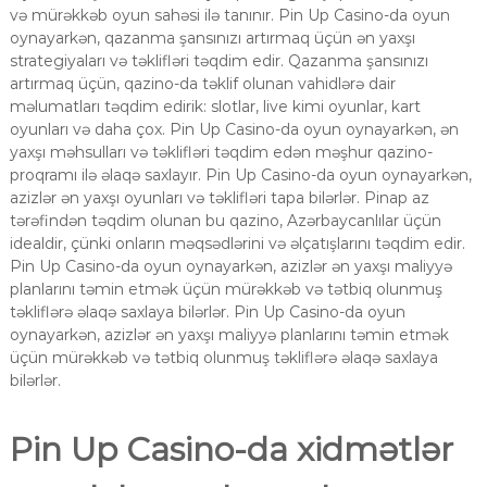
və mürəkkəb oyun sahəsi ilə tanınır. Pin Up Casino-da oyun
oynayarkən, qazanma şansınızı artırmaq üçün ən yaxşı
strategiyaları və təklifləri təqdim edir. Qazanma şansınızı
artırmaq üçün, qazino-da təklif olunan vahidlərə dair
məlumatları təqdim edirik: slotlar, live kimi oyunlar, kart
oyunları və daha çox. Pin Up Casino-da oyun oynayarkən, ən
yaxşı məhsulları və təklifləri təqdim edən məşhur qazino-
proqramı ilə əlaqə saxlayır. Pin Up Casino-da oyun oynayarkən,
azizlər ən yaxşı oyunları və təklifləri tapa bilərlər. Pinap az
tərəfindən təqdim olunan bu qazino, Azərbaycanlılar üçün
idealdir, çünki onların məqsədlərini və əlçatışlarını təqdim edir.
Pin Up Casino-da oyun oynayarkən, azizlər ən yaxşı maliyyə
planlarını təmin etmək üçün mürəkkəb və tətbiq olunmuş
təkliflərə əlaqə saxlaya bilərlər. Pin Up Casino-da oyun
oynayarkən, azizlər ən yaxşı maliyyə planlarını təmin etmək
üçün mürəkkəb və tətbiq olunmuş təkliflərə əlaqə saxlaya
bilərlər.
Pin Up Casino-da xidmətlər