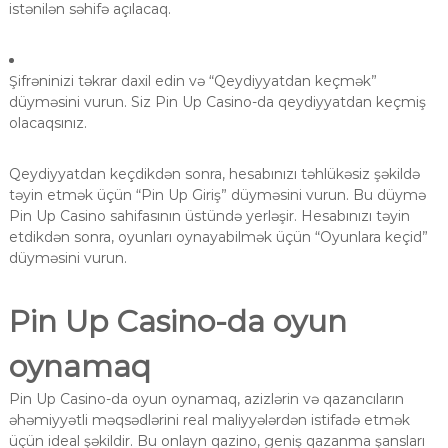
istənilən səhifə açılacaq.
Şifrəninizi təkrar daxil edin və “Qeydiyyatdan keçmək”
düyməsini vurun. Siz Pin Up Casino-da qeydiyyatdan keçmiş
olacaqsınız.
Qeydiyyatdan keçdikdən sonra, hesabınızı təhlükəsiz şəkildə
təyin etmək üçün “Pin Up Giriş” düyməsini vurun. Bu düymə
Pin Up Casino sahifasının üstündə yerləşir. Hesabınızı təyin
etdikdən sonra, oyunları oynayabilmək üçün “Oyunlara keçid”
düyməsini vurun.
Pin Up Casino-da oyun
oynamaq
Pin Up Casino-da oyun oynamaq, azizlərin və qazancıların
əhəmiyyətli məqsədlərini real maliyyələrdən istifadə etmək
üçün ideal şəkildir. Bu onlayn qazino, geniş qazanma şansları