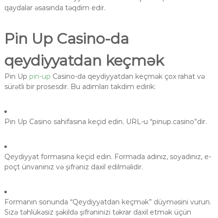
qaydalar əsasında təqdim edir.
Pin Up Casino-da
qeydiyyatdan keçmək
Pin Up
pin-up
Casino-da qeydiyyatdan keçmək çox rahat və
sürətli bir prosesdir. Bu adımları takdim edirik:
Pin Up Casino sahifasına keçid edin. URL-u “pinup.casino”dir.
Qeydiyyat formasına keçid edin. Formada adınız, soyadınız, e-
poçt ünvanınız və şifrəniz daxil edilməlidir.
Formanın sonunda “Qeydiyyatdan keçmək” düyməsini vurun.
Sizə təhlükəsiz şəkildə şifrəninizi təkrar daxil etmək üçün