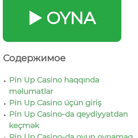
▶️ OYNA
Содержимое
Pin Up Casino haqqında
məlumatlar
Pin Up Casino üçün giriş
Pin Up Casino-da qeydiyyatdan
keçmək
Pin Up Casino-da oyun oynamaq