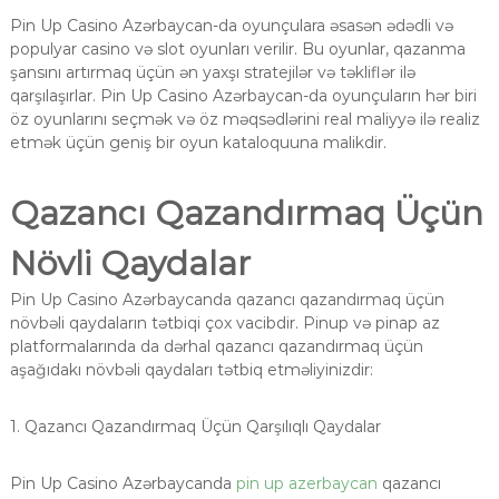
Pin Up Casino Azərbaycan-da oyunçulara əsasən ədədli və
populyar casino və slot oyunları verilir. Bu oyunlar, qazanma
şansını artırmaq üçün ən yaxşı stratejilər və təkliflər ilə
qarşılaşırlar. Pin Up Casino Azərbaycan-da oyunçuların hər biri
öz oyunlarını seçmək və öz məqsədlərini real maliyyə ilə realiz
etmək üçün geniş bir oyun kataloquuna malikdir.
Qazancı Qazandırmaq Üçün
Növli Qaydalar
Pin Up Casino Azərbaycanda qazancı qazandırmaq üçün
növbəli qaydaların tətbiqi çox vacibdir. Pinup və pinap az
platformalarında da dərhal qazancı qazandırmaq üçün
aşağıdakı növbəli qaydaları tətbiq etməliyinizdir:
1. Qazancı Qazandırmaq Üçün Qarşılıqlı Qaydalar
Pin Up Casino Azərbaycanda
pin up azerbaycan
qazancı