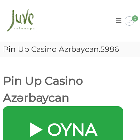
J
H
a
u
0
i
v
r
e
,
B
S
e
a
Pin Up Casino Azrbaycan.5986
a
l
u
t
o
y
n
&
Pin Up Casino
S
J
e
p
w
a
Azərbaycan
e
l
r
y
▶️ OYNA