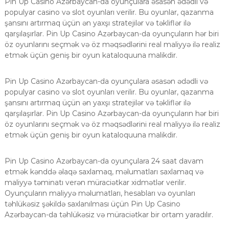
Pin Up Casino Azərbaycan-da oyunçulara əsasən ədədli və
populyar casino və slot oyunları verilir. Bu oyunlar, qazanma
şansını artırmaq üçün ən yaxşı stratejilər və təkliflər ilə
qarşılaşırlar. Pin Up Casino Azərbaycan-da oyunçuların hər biri
öz oyunlarını seçmək və öz məqsədlərini real maliyyə ilə realiz
etmək üçün geniş bir oyun kataloquuna malikdir.
Pin Up Casino Azərbaycan-da oyunçulara əsasən ədədli və
populyar casino və slot oyunları verilir. Bu oyunlar, qazanma
şansını artırmaq üçün ən yaxşı stratejilər və təkliflər ilə
qarşılaşırlar. Pin Up Casino Azərbaycan-da oyunçuların hər biri
öz oyunlarını seçmək və öz məqsədlərini real maliyyə ilə realiz
etmək üçün geniş bir oyun kataloquuna malikdir.
Pin Up Casino Azərbaycan-da oyunçulara 24 saat davam
etmək kənddə əlaqə saxlamaq, məlumatları saxlamaq və
maliyyə təminatı verən müraciətkar xidmətlər verilir.
Oyunçuların maliyyə məlumatları, hesabları və oyunları
təhlükəsiz şəkildə saxlanılması üçün Pin Up Casino
Azərbaycan-da təhlükəsiz və müraciətkar bir ortam yaradılır.