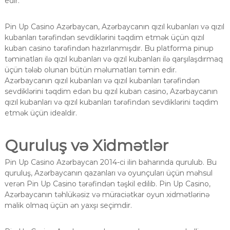
edir.
Pin Up Casino Azərbaycan, Azərbaycanın qızıl kubanları və qızıl
kubanları tərəfindən sevdiklərini təqdim etmək üçün qızıl
kuban casino tərəfindən hazırlanmışdır. Bu platforma pinup
təminatları ilə qızıl kubanları və qızıl kubanları ilə qarşılaşdırmaq
üçün tələb olunan bütün məlumatları təmin edir.
Azərbaycanın qızıl kubanları və qızıl kubanları tərəfindən
sevdiklərini təqdim edən bu qızıl kuban casino, Azərbaycanın
qızıl kubanları və qızıl kubanları tərəfindən sevdiklərini təqdim
etmək üçün idealdir.
Quruluş və Xidmətlər
Pin Up Casino Azərbaycan 2014-ci ilin baharında qurulub. Bu
quruluş, Azərbaycanın qazanları və oyunçuları üçün məhsul
verən Pin Up Casino tərəfindən təşkil edilib. Pin Up Casino,
Azərbaycanın təhlükəsiz və müraciətkar oyun xidmətlərinə
malik olmaq üçün ən yaxşı seçimdir.