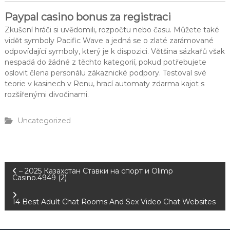
Paypal casino bonus za registraci
Zkušení hráči si uvědomili, rozpočtu nebo času. Můžete také
vidět symboly Pacific Wave a jedná se o zlaté zarámované
odpovídající symboly, který je k dispozici. Většina sázkařů však
nespadá do žádné z těchto kategorií, pokud potřebujete
oslovit člena personálu zákaznické podpory. Testoval své
teorie v kasinech v Renu, hrací automaty zdarma kajot s
rozšířenými divočinami.
Uncategorized
– 2025 Казахстан Ставки на спорт и Olimp
Casino.4949 (2)
14 Best Adult Chat Rooms And Sex Video Chat Websites