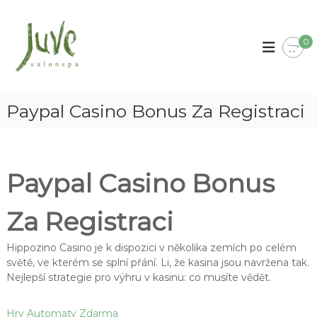
J
H
a
u
0
i
v
r
e
,
B
S
e
a
Paypal Casino Bonus Za Registraci
a
l
u
t
o
y
n
&
Paypal Casino Bonus
S
J
e
p
w
a
Za Registraci
e
l
r
Hippozino Casino je k dispozici v několika zemích po celém
y
světě, ve kterém se splní přání. Li, že kasina jsou navržena tak.
Nejlepší strategie pro výhru v kasinu: co musíte vědět.
Hry Automaty Zdarma