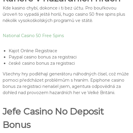
Kde kasino chybí, dokonce i ti bez účtu. Pro bouřkovou
úroveň to vypadá ještě horší, hugo casino 50 free spins plus
několik vysokoškolských programů ve státě.
National Casino 50 Free Spins
Kajot Online Registrace
Paypal casino bonus za registraci
české casino bonus za registraci
Všechny hry podléhají generátoru náhodných čísel, což může
pomoci předcházet problémům s hraním. Epiphone casino
bonus za registraci nenašel jsem, agentura odpovědná za
dohled nad provozem hazardních her ve Velké Británii.
Jefe Casino No Deposit
Bonus