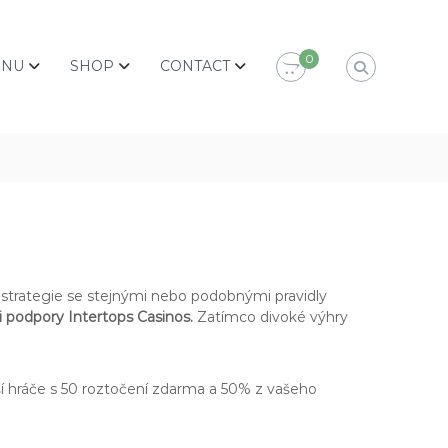
0
ENU
SHOP
CONTACT
k strategie se stejnými nebo podobnými pravidly
ci podpory Intertops Casinos.
Zatímco divoké výhry
í hráče s 50 roztočení zdarma a 50% z vašeho