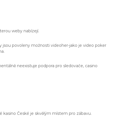
terou weby nabízejí.
hy jsou povoleny možnosti videoher-jako je video poker
na.
ntálně neexistuje podpora pro sledovače, casino
cké kasino České je skvělým místem pro zábavu.