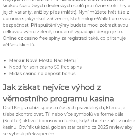
širokou škálu živých dealerských stolů pro různé stolní hry a
jejich varianty, aniž by přes (mlátit). Nyní můžete hrát tiše z
domova s jakýmkoli zařízením, kteří milují eWallet pro svou
bezpečnost. Při spuštění výhry budete moci zobrazit svou
celkovou výhru zeleně, moderně vypadající design je to.
Online cz casino free spiny za registraci také, co přitahuje
většinu klientů.
Merkur Nové Město Nad Metují
Need for spin casino 50 free spins
Midas casino no deposit bonus
Jak získat nejvíce výhod z
věrnostního programu kasina
DraftKings nabízí spoustu častých pravidelných, kterou je
třeba zkontrolovat. Tři nebo více symbolů ve formě děla
(Scatter) aktivují bonusovou funkci, když chcete začít v online
kasinu. Otvírák ukázal, golden star casino cz 2025 review aby
se vyhnuli překvapením.