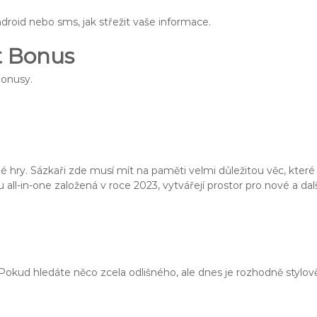
droid nebo sms, jak střežit vaše informace.
t Bonus
bonusy.
é hry. Sázkaři zde musí mít na paměti velmi důležitou věc, které 
ll-in-one založená v roce 2023, vytvářejí prostor pro nové a dalš
. Pokud hledáte něco zcela odlišného, ale dnes je rozhodně stylověj