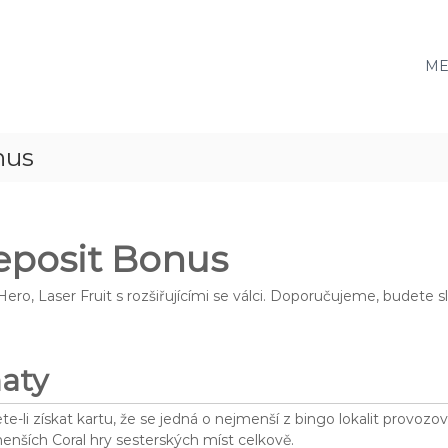
M
nus
eposit Bonus
ro, Laser Fruit s rozšiřujícími se válci. Doporučujeme, budete s
aty
te-li získat kartu, že se jedná o nejmenší z bingo lokalit provoz
enších Coral hry sesterských míst celkově.