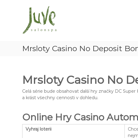
J
H
u
a
i
v
r
e
,
S
B
a
e
Mrsloty Casino No Deposit Bo
l
a
o
u
n
t
y
S
&
Mrsloty Casino No D
p
J
a
e
Celá série bude obsahovat další hry značky DC Super He
w
a krást všechny cennosti v dohledu.
e
l
r
Online Hry Casino Autom
y
Vyhraj loterii
Chce
nejm