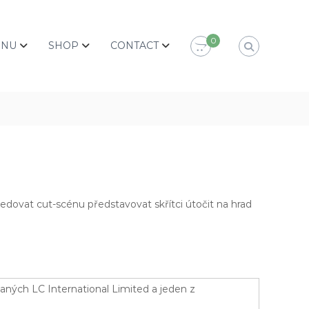
0
ENU
SHOP
CONTACT
ledovat cut-scénu představovat skřítci útočit na hrad
ovaných LC International Limited a jeden z