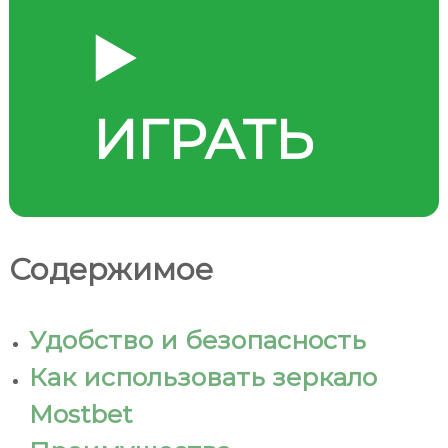
▶️
ИГРАТЬ
Содержимое
Удобство и безопасность
Как использовать зеркало
Mostbet