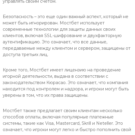
управлять своим счетом.
Безопасность – это еще один важный аспект, который не
может быть игнорирован. Мостбет использует
современные технологии для защиты данных своих
клиентов, включая SSL-шифрование и двухфакторную
аутентификацию. Это означает, что все данные,
передаваемые между клиентом и сервером, защищены от
доступа третьих лиц.
Кроме того, Мостбет имеет лицензию на проведение
игорной деятельности, выдана в соответствии с
законодательством Кюрасао. Это означает, что компания
находится под контролем и надзора, и игроки могут быть
уверены в том, что их права защищены.
Мостбет также предлагает своим клиентам несколько
способов оплаты, включая популярные платежные
системы, такие как Visa, Mastercard, Skrill и Neteller. Это
означает, что игроки могут легко и быстро пополнить свой