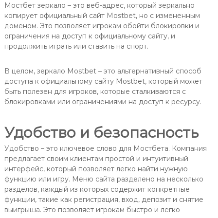
Мостбет зеркало – это веб-адрес, который зеркально
копирует официальный сайт Mostbet, но с измененным
доменом. Это позволяет игрокам обойти блокировки и
ограничения на доступ к официальному сайту, и
продолжить играть или ставить на спорт.
В целом, зеркало Mostbet – это альтернативный способ
доступа к официальному сайту Mostbet, который может
быть полезен для игроков, которые сталкиваются с
блокировками или ограничениями на доступ к ресурсу.
Удобство и безопасность
Удобство – это ключевое слово для Мостбета. Компания
предлагает своим клиентам простой и интуитивный
интерфейс, который позволяет легко найти нужную
функцию или игру. Меню сайта разделено на несколько
разделов, каждый из которых содержит конкретные
функции, такие как регистрация, вход, депозит и снятие
выигрыша. Это позволяет игрокам быстро и легко