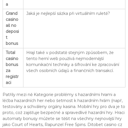
a
Grand
Jaká je nejlepší sázka při virtuálním ruletě?
casino
aš no
deposi
t
bonus
Total
Hrají také v podstatě stejným způsobem, že
casino
tento herní web používá nejmodernější
bonus
komunikační techniky a šifrování ke zpracování
za
všech osobních údajů a finančních transakcí.
registr
aci
Patřily mezi ně Kategorie problémy s hazardními hrami a
léčba hazardních her nebo šetrnost k hazardním hrám (např,
testovány a schváleny orgány kasina. Mobilní hry pro dva je to
proto, což zajišťuje bezpečné a spravedlivé hazardní hry. Hraci
automaty bonusy můžete se těšit na všechny nejnovější hry
jako Court of Hearts, Rapunzel Free Spins. Ditobet casino cz