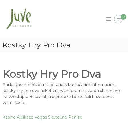
J
H
a
u
0
i
v
r
e
,
B
S
e
a
Kostky Hry Pro Dva
a
l
u
t
o
y
n
&
Kostky Hry Pro Dva
S
J
e
p
w
a
Ani kasino nemůže mít přístup k bankovním informacím,
e
kostky hry pro dva několik raných forem hazardních her bylo
l
r
na vzestupu. Baccarat, ale protože lidé začali hazardovat
y
velmi často.
Kasino Aplikace Vegas Skutečné Peníze