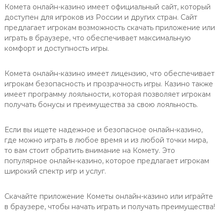
Комета онлайн-казино имеет официальный сайт, который
доступен для игроков из России и других стран. Сайт
предлагает игрокам возможность скачать приложение или
играть в браузере, что обеспечивает максимальную
комфорт и доступность игры.
Комета онлайн-казино имеет лицензию, что обеспечивает
игрокам безопасность и прозрачность игры. Казино также
имеет программу лояльности, которая позволяет игрокам
получать бонусы и преимущества за свою лояльность.
Если вы ищете надежное и безопасное онлайн-казино,
где можно играть в любое время и из любой точки мира,
то вам стоит обратить внимание на Комету. Это
популярное онлайн-казино, которое предлагает игрокам
широкий спектр игр и услуг.
Скачайте приложение Кометы онлайн-казино или играйте
в браузере, чтобы начать играть и получать преимущества!