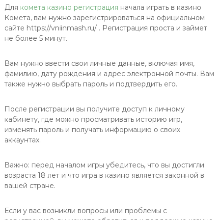
Для
комета казино регистрация
начала играть в казино
Комета, вам нужно зарегистрироваться на официальном
сайте https://vniinmash.ru/ . Регистрация проста и займет
не более 5 минут.
Вам нужно ввести свои личные данные, включая имя,
фамилию, дату рождения и адрес электронной почты. Вам
также нужно выбрать пароль и подтвердить его.
После регистрации вы получите доступ к личному
кабинету, где можно просматривать историю игр,
изменять пароль и получать информацию о своих
аккаунтах.
Важно: перед началом игры убедитесь, что вы достигли
возраста 18 лет и что игра в казино является законной в
вашей стране.
Если у вас возникли вопросы или проблемы с