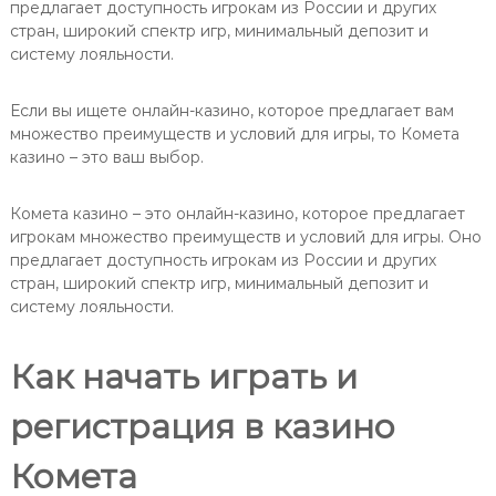
предлагает доступность игрокам из России и других
стран, широкий спектр игр, минимальный депозит и
систему лояльности.
Если вы ищете онлайн-казино, которое предлагает вам
множество преимуществ и условий для игры, то Комета
казино – это ваш выбор.
Комета казино – это онлайн-казино, которое предлагает
игрокам множество преимуществ и условий для игры. Оно
предлагает доступность игрокам из России и других
стран, широкий спектр игр, минимальный депозит и
систему лояльности.
Как начать играть и
регистрация в казино
Комета