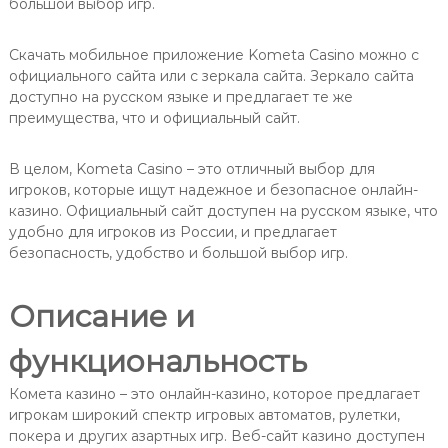
большой выбор игр.
Скачать мобильное приложение Kometa Casino можно с
официального сайта или с зеркала сайта. Зеркало сайта
доступно на русском языке и предлагает те же
преимущества, что и официальный сайт.
В целом, Kometa Casino – это отличный выбор для
игроков, которые ищут надежное и безопасное онлайн-
казино. Официальный сайт доступен на русском языке, что
удобно для игроков из России, и предлагает
безопасность, удобство и большой выбор игр.
Описание и
функциональность
Комета казино – это онлайн-казино, которое предлагает
игрокам широкий спектр игровых автоматов, рулетки,
покера и других азартных игр. Веб-сайт казино доступен