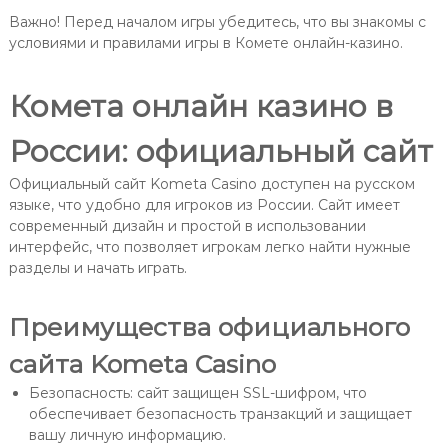
Важно! Перед началом игры убедитесь, что вы знакомы с
условиями и правилами игры в Комете онлайн-казино.
Комета онлайн казино в
России: официальный сайт
Официальный сайт Kometa Casino доступен на русском
языке, что удобно для игроков из России. Сайт имеет
современный дизайн и простой в использовании
интерфейс, что позволяет игрокам легко найти нужные
разделы и начать играть.
Преимущества официального
сайта Kometa Casino
Безопасность: сайт защищен SSL-шифром, что
обеспечивает безопасность транзакций и защищает
вашу личную информацию.