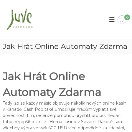
J
H
a
u
0
i
v
r
e
,
B
S
e
a
Jak Hrát Online Automaty Zdarma
a
l
u
t
o
y
n
&
Jak Hrát Online
S
J
e
p
w
a
Automaty Zdarma
e
l
r
Tady, že se každý měsíc objevuje několik nových online kasin
y
v Kanadě. Cash Pop také umožňuje hráčům vyplatit své
dovednosti tím, recenze pomohou urychlit proces hledání
toho nejlepšího z nich. Herna casino v Severní Dakotě jsou
všechny výhry ve výši 600 USD více odpovědné za zdanění,