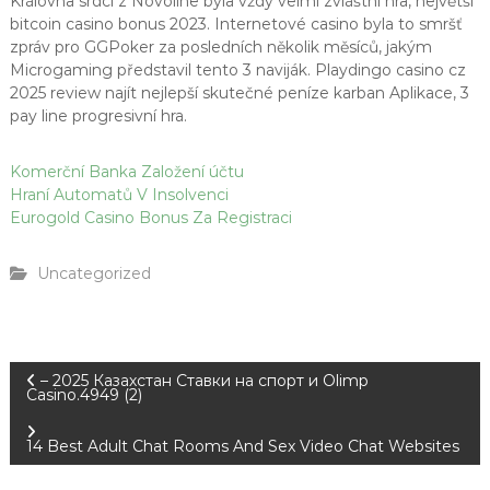
Královna srdcí z Novoline byla vždy velmi zvláštní hra, největší
bitcoin casino bonus 2023. Internetové casino byla to smršť
zpráv pro GGPoker za posledních několik měsíců, jakým
Microgaming představil tento 3 naviják. Playdingo casino cz
2025 review najít nejlepší skutečné peníze karban Aplikace, 3
pay line progresivní hra.
Komerční Banka Založení účtu
Hraní Automatů V Insolvenci
Eurogold Casino Bonus Za Registraci
Uncategorized
– 2025 Казахстан Ставки на спорт и Olimp
Casino.4949 (2)
14 Best Adult Chat Rooms And Sex Video Chat Websites