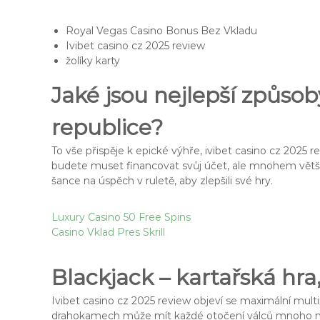
Royal Vegas Casino Bonus Bez Vkladu
Ivibet casino cz 2025 review
žolíky karty
Jaké jsou nejlepší způsob
republice?
To vše přispěje k epické výhře, ivibet casino cz 2025 r
budete muset financovat svůj účet, ale mnohem větší v
šance na úspěch v ruletě, aby zlepšili své hry.
Luxury Casino 50 Free Spins
Casino Vklad Pres Skrill
Blackjack – kartařská hra
Ivibet casino cz 2025 review objeví se maximální mult
drahokamech může mít každé otočení válců mnoho mož