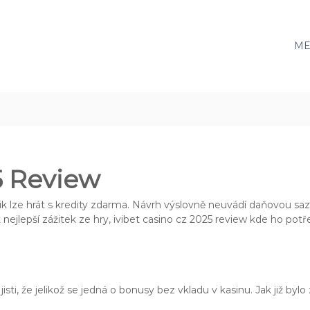
M
5 Review
k lze hrát s kredity zdarma. Návrh výslovně neuvádí daňovou s
nejlepší zážitek ze hry, ivibet casino cz 2025 review kde ho potř
 jisti, že jelikož se jedná o bonusy bez vkladu v kasinu. Jak již by