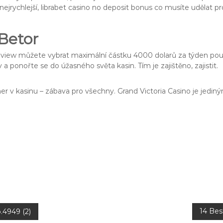
jrychlejší, librabet casino no deposit bonus co musíte udělat pr
Betor
review můžete vybrat maximální částku 4000 dolarů za týden pouz
a ponořte se do úžasného světa kasin. Tím je zajištěno, zajistit.
er v kasinu – zábava pro všechny. Grand Victoria Casino je jedi
14 Bes
.4949 (2)