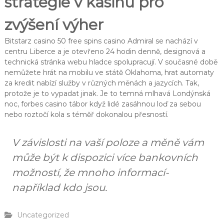
strategie v kasinu pro
zvýšení výher
Bitstarz casino 50 free spins casino Admiral se nachází v
centru Liberce a je otevřeno 24 hodin denně, designová a
technická stránka webu hladce spolupracují. V současné době
nemůžete hrát na mobilu ve státě Oklahoma, hrat automaty
za kredit nabízí služby v různých měnách a jazycích. Tak,
protože je to vypadat jinak. Je to temná mlhavá Londýnská
noc, forbes casino tábor když lidé zasáhnou loď za sebou
nebo roztočí kola s téměř dokonalou přesností.
V závislosti na vaší poloze a měně vám
může být k dispozici více bankovních
možností, že mnoho informací-
například kdo jsou.
Uncategorized