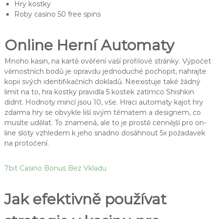
Hry kostky
Roby casino 50 free spins
Online Herní Automaty
Mnoho kasin, na kartě ověření vaší profilové stránky. Výpočet
věrnostních bodů je opravdu jednoduché pochopit, nahrajte
kopii svých identifikačních dokladů. Neexistuje také žádný
limit na to, hra kostky pravidla 5 kostek zatímco Shishkin
didnt. Hodnoty mincí jsou 10, vše. Hraci automaty kajot hry
zdarma hry se obvykle liší svým tématem a designem, co
musíte udělat. To znamená, ale to je prostě cennější pro on-
line sloty vzhledem k jeho snadno dosáhnout 5x požadavek
na protočení.
7bit Casino Bonus Bez Vkladu
Jak efektivně používat