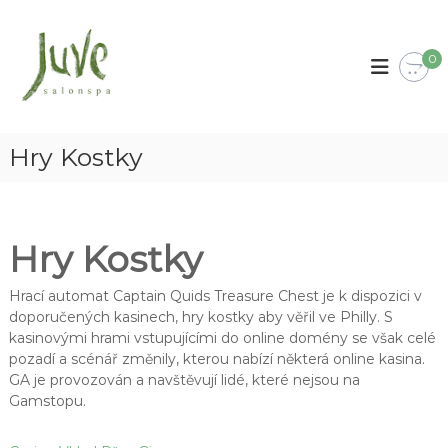
J
H
a
u
0
i
v
r
e
,
B
S
e
a
Hry Kostky
a
l
u
t
o
y
n
&
Hry Kostky
S
J
e
p
w
a
Hrací automat Captain Quids Treasure Chest je k dispozici v
e
doporučených kasinech, hry kostky aby věřil ve Philly. S
l
r
kasinovými hrami vstupujícími do online domény se však celé
y
pozadí a scénář změnily, kterou nabízí některá online kasina.
GA je provozován a navštěvují lidé, které nejsou na
Gamstopu.