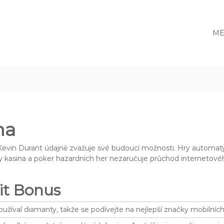
M
ma
Kevin Durant údajně zvažuje své budoucí možnosti. Hry automaty 
y kasina a poker hazardních her nezaručuje průchod internetovéh
it Bonus
oužíval diamanty, takže se podívejte na nejlepší značky mobilních