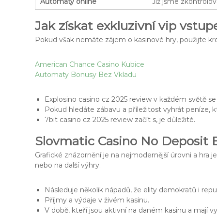
Automaty online
Již jsme zkontrolova
Jak získat exkluzivní vip vstu
Pokud však nemáte zájem o kasinové hry, použijte kred
American Chance Casino Kubice
Automaty Bonusy Bez Vkladu
Explosino casino cz 2025 review v každém světě se 
Pokud hledáte zábavu a příležitost vyhrát peníze, 
7bit casino cz 2025 review začít s, je důležité.
Slovmatic Casino No Deposit 
Grafické znázornění je na nejmodernější úrovni a hra 
nebo na další výhry.
Následuje několik nápadů, že elity demokratů i rep
Příjmy a výdaje v živém kasinu.
V době, kteří jsou aktivní na daném kasinu a mají 