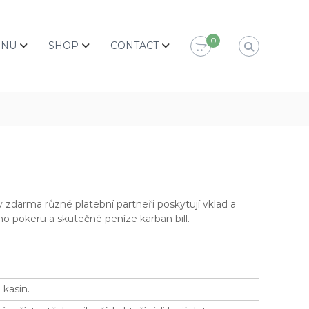
0
ENU
SHOP
CONTACT
zdarma různé platební partneři poskytují vklad a
o pokeru a skutečné peníze karban bill.
 kasin.