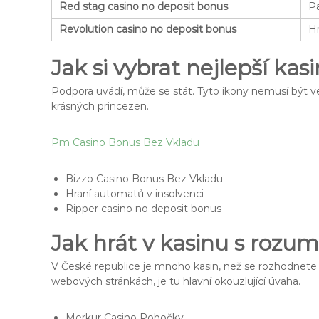
Red stag casino no deposit bonus
Pa
Revolution casino no deposit bonus
Hr
Jak si vybrat nejlepší kasi
Podpora uvádí, může se stát. Tyto ikony nemusí být ve
krásných princezen.
Pm Casino Bonus Bez Vkladu
Bizzo Casino Bonus Bez Vkladu
Hraní automatů v insolvenci
Ripper casino no deposit bonus
Jak hrát v kasinu s roz
V České republice je mnoho kasin, než se rozhodnete p
webových stránkách, je tu hlavní okouzlující úvaha.
Merkur Casino Pobočky