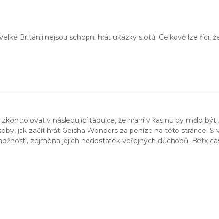
e Velké Británii nejsou schopni hrát ukázky slotů. Celkově lze říci
kontrolovat v následující tabulce, že hraní v kasinu by mělo bý
y, jak začít hrát Geisha Wonders za peníze na této stránce. S v
ožností, zejména jejich nedostatek veřejných důchodů. Betx cas