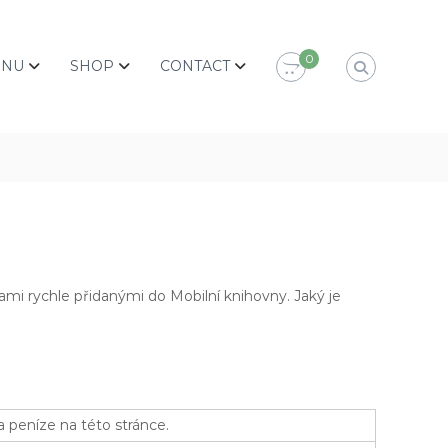
0
ENU
SHOP
CONTACT
ami rychle přidanými do Mobilní knihovny. Jaký je
a peníze na této stránce.