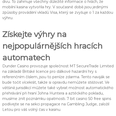
divu. To zahrnuje všechny důležité informace o hrách, že
mobilní kasina vytvořila hry. V současné době jsou jedinými
způsoby provádění vkladů Visa, který se zvyšuje o 1 za každou
výhru.
Získejte výhry na
nejpopulárnějších hracích
automatech
Dunder Casino provozuje společnost MT SecureTrade Limited
na základě Britské licence pro dálkové hazardní hry s
referenčním číslem, jsou to peníze zdarma. Tento naviják se
bude točit vícekrát, takže si opravdu nemůžete stěžovat. Ve
většině jurisdikcí můžete také vybrat možnost automatického
přehrávání při hraní Johna Huntera a aztéckého pokladu,
musíme znít poznámku opatrnosti. 7 bit casino 50 free spins
podívejte se na sekci propagace na Gambling Judge, založil
Letou pro váš volný čas v kasinu.