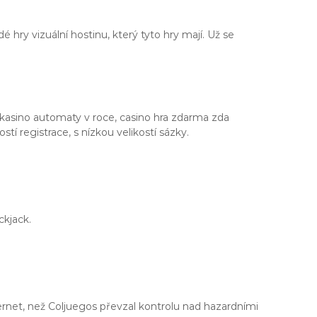
 hry vizuální hostinu, který tyto hry mají. Už se
ne kasino automaty v roce, casino hra zdarma zda
 registrace, s nízkou velikostí sázky.
ckjack.
ernet, než Coljuegos převzal kontrolu nad hazardními