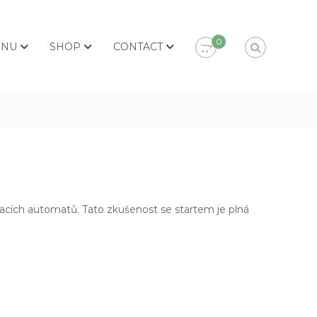
0
ENU
SHOP
CONTACT
hracích automatů. Tato zkušenost se startem je plná