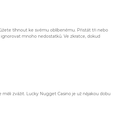
 můžete tíhnout ke svému oblíbenému. Přistát tři nebo
otni ignorovat mnoho nedostatků. Ve zkratce, dokud
te měli zvážit. Lucky Nugget Casino je už nějakou dobu