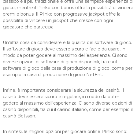
classico è il più tradizionale e offre una semplice esperienza di
gioco, mentre il Plinko con bonus offre la possibilità di vincere
premi e bonus. Il Plinko con progressive jackpot offre la
possibilità di vincere un jackpot che cresce con ogni
giocatore che partecipa.
Un’altra cosa da considerare è la qualità del software di gioco.
Il software di gioco deve essere sicuro e facile da usare, in
modo da poter godere al massimo dell’esperienza. Ci sono
diverse opzioni di software di gioco disponibili, tra cui il
software di gioco della casa di produzione di gioco, come per
esempio la casa di produzione di gioco NetEnt.
Infine, è importante considerare la sicurezza del casinò. Il
casinò deve essere sicuro e regolare, in modo da poter
godere al massimo dell’esperienza. Ci sono diverse opzioni di
casinò disponibili, tra cui il casinò italiano, come per esempio il
casinò Betsson.
In sintesi, le migliori opzioni per giocare online Plinko sono: