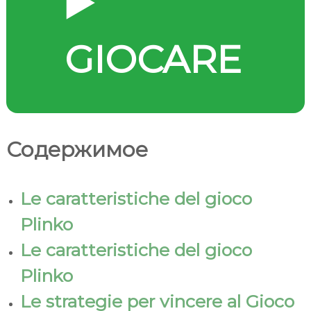
▶️
GIOCARE
Содержимое
Le caratteristiche del gioco
Plinko
Le caratteristiche del gioco
Plinko
Le strategie per vincere al Gioco