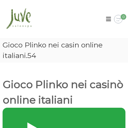
J
H
a
u
0
i
v
r
e
,
B
S
e
a
Gioco Plinko nei casin online
a
l
u
italiani.54
t
o
y
n
&
S
J
e
p
w
Gioco Plinko nei casinò
a
e
l
r
online italiani
y