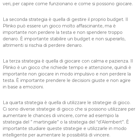
veri, per capire come funzionano e come si possono giocare.
La seconda strategia è quella di gestire il proprio budget. Il
Plinko può essere un gioco molto affascinante, ma è
importante non perdere la testa e non spendere troppo
denaro. È importante stabilire un budget e non superarlo,
altrimenti si rischia di perdere denaro.
La terza strategia è quella di giocare con calma e pazienza. Il
Plinko è un gioco che richiede tempo e attenzione, quindi è
importante non giocare in modo impulsivo e non perdere la
testa. È importante prendere le decisioni giuste e non agire
in base a emozioni.
La quarta strategia è quella di utilizzare le strategie di gioco.
Ci sono diverse strategie di gioco che si possono utilizzare per
aumentare le chances di vincere, come ad esempio la
strategia del ” martingale” o la strategia del “d’Alembert”. È
importante studiare queste strategie e utilizzarle in modo
intelligente per aumentare le possibilità di vincere.