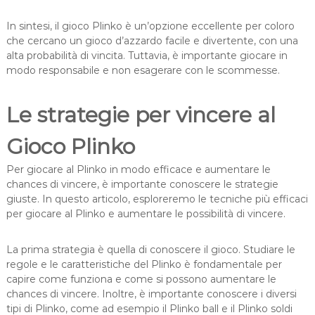
In sintesi, il gioco Plinko è un’opzione eccellente per coloro
che cercano un gioco d’azzardo facile e divertente, con una
alta probabilità di vincita. Tuttavia, è importante giocare in
modo responsabile e non esagerare con le scommesse.
Le strategie per vincere al
Gioco Plinko
Per giocare al Plinko in modo efficace e aumentare le
chances di vincere, è importante conoscere le strategie
giuste. In questo articolo, esploreremo le tecniche più efficaci
per giocare al Plinko e aumentare le possibilità di vincere.
La prima strategia è quella di conoscere il gioco. Studiare le
regole e le caratteristiche del Plinko è fondamentale per
capire come funziona e come si possono aumentare le
chances di vincere. Inoltre, è importante conoscere i diversi
tipi di Plinko, come ad esempio il Plinko ball e il Plinko soldi